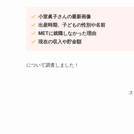
小室眞子さんの最新画像
出産時期、子どもの性別や名前
METに就職しなかった理由
現在の収入や貯金額
について調査しました！
ス