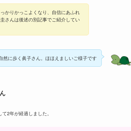
すっかりかっこよくなり、自信にあふれ
室圭さんは後述の別記事でご紹介してい
自然に歩く眞子さん。ほほえましいご様子です
さん
して2年が経過しました。