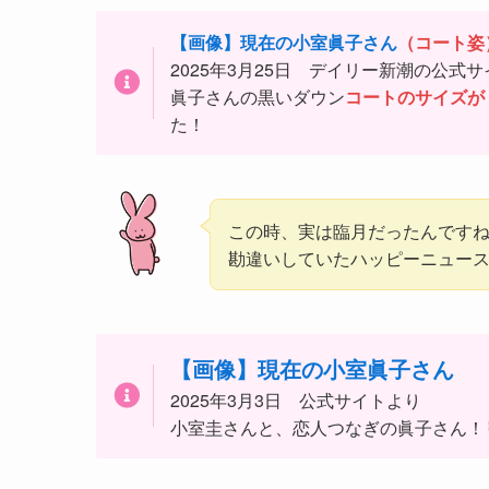
【画像】現在の小室眞子さん
（コート姿
2025年3月25日 デイリー新潮の公式サ
眞子さんの黒いダウン
コートのサイズが
た！
この時、実は臨月だったんです
勘違いしていたハッピーニュー
【画像】現在の小室眞子さん
2025年3月3日 公式サイトより
小室圭さんと、恋人つなぎの眞子さん！