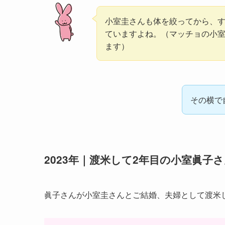
小室圭さんも体を絞ってから、
ていますよね。（マッチョの小
ます）
その横で
2023年｜渡米して2年目の小室眞子
眞子さんが小室圭さんとご結婚、夫婦として渡米