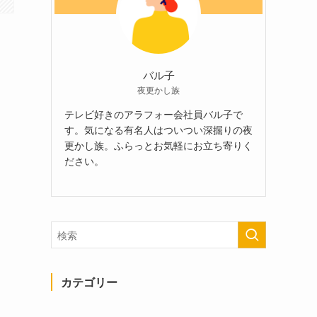
バル子
夜更かし族
テレビ好きのアラフォー会社員バル子で
す。気になる有名人はついつい深掘りの夜
更かし族。ふらっとお気軽にお立ち寄りく
ださい。
カテゴリー