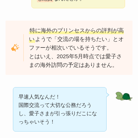
特に海外のプリンセスからの評判が高
い
ようで「交流の場を持ちたい」とオ
ファーが相次いでいるそうです。
とはいえ、2025年5月時点では愛子さ
まの海外訪問の予定はありません。
早速人気なんだ！
国際交流って大切な公務だろう
し、愛子さまが引っ張りだこにな
っちゃいそう！