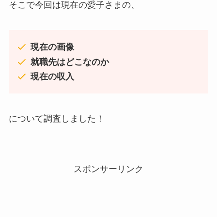
そこで今回は現在の愛子さまの、
現在の画像
就職先はどこなのか
現在の収入
について調査しました！
スポンサーリンク