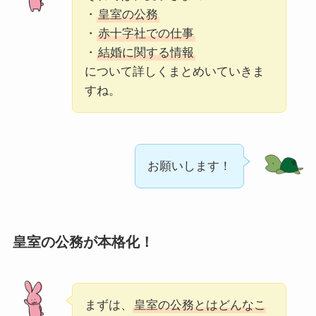
・
皇室の公務
・
赤十字社での仕事
・
結婚に関する情報
について詳しくまとめいていきま
すね。
お願いします！
皇室の公務が本格化！
まずは、
皇室の公務とはどんなこ