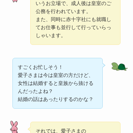
いうお立場で、成人後は皇室のご
公務を行われています。
また、同時に赤十字社にも就職し
てお仕事も並行して行っていらっ
しゃいます。
すごくお忙しそう！
愛子さまは今は皇室の方だけど、
女性は結婚すると皇族から抜ける
んだったよね？
結婚の話はあったりするのかな？
それでは、愛子さまの