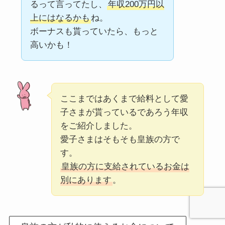
るって言ってたし、
年収200万円以
上にはなるかも
ね。
ボーナスも貰っていたら、もっと
高いかも！
ここまではあくまで給料として愛
子さまが貰っているであろう年収
をご紹介しました。
愛子さまはそもそも皇族の方で
す。
皇族の方に支給されているお金は
別にあります
。