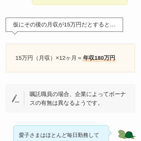
仮にその後の月収が15万円だとすると…
15万円（月収）×12ヶ月＝
年収180万円
嘱託職員の場合、企業によってボーナ
スの有無は異なるようです。
愛子さまはほとんど毎日勤務して