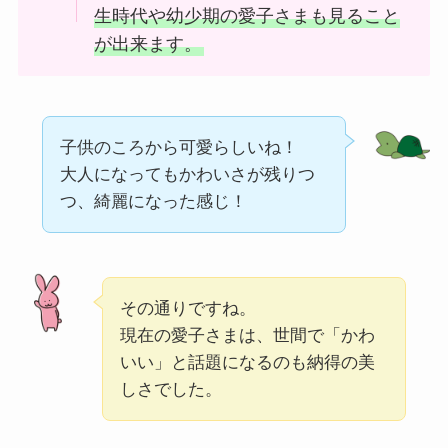
生時代や幼少期の愛子さまも見ること
が出来ます。
子供のころから可愛らしいね！
大人になってもかわいさが残りつ
つ、綺麗になった感じ！
その通りですね。
現在の愛子さまは、世間で「かわ
いい」と話題になるのも納得の美
しさでした。