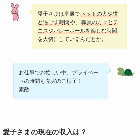
愛子さまは皇居で
ペットの犬や猫
と過ごす時間
や、
職員の方々とテ
ニスやバレーボールを楽しむ時間
を大切にしているんだとか。
お仕事でお忙しい中、プライベー
トの時間も充実のご様子！
素敵！
愛子さまの現在の収入は？