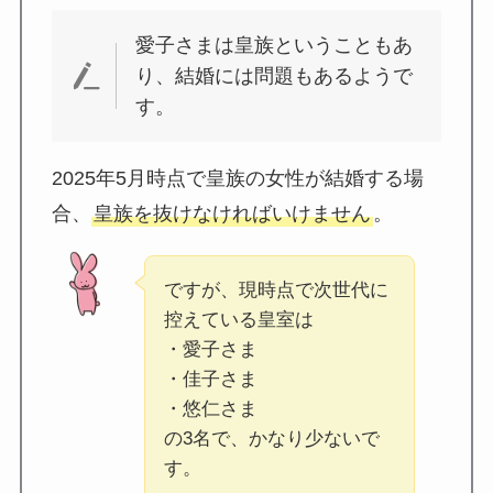
愛子さまは皇族ということもあ
り、結婚には問題もあるようで
す。
2025年5月時点で皇族の女性が結婚する場
合、
皇族を抜けなければいけません
。
ですが、現時点で次世代に
控えている皇室は
・愛子さま
・佳子さま
・悠仁さま
の3名で、かなり少ないで
す。