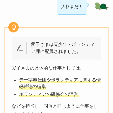
人格者だ！
愛子さまは青少年・ボランティ
ア課に配属されました。
愛子さまの具体的な仕事としては、
赤十字奉仕団やボランティアに関する情
報雑誌の編集
ボランティアの研修会の運営
などを担当し、同僚と同じように仕事をし