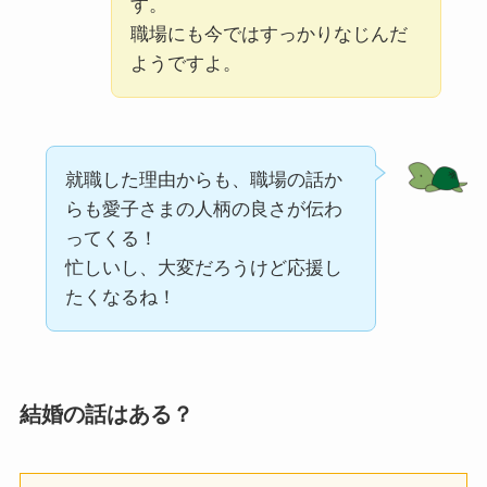
す。
職場にも今ではすっかりなじんだ
ようですよ。
就職した理由からも、職場の話か
らも愛子さまの人柄の良さが伝わ
ってくる！
忙しいし、大変だろうけど応援し
たくなるね！
結婚の話はある？