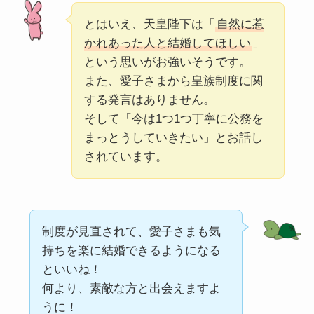
とはいえ、天皇陛下は「
自然に惹
かれあった人と結婚してほしい
」
という思いがお強いそうです。
また、愛子さまから皇族制度に関
する発言はありません。
そして「今は1つ1つ丁寧に公務を
まっとうしていきたい」とお話し
されています。
制度が見直されて、愛子さまも気
持ちを楽に結婚できるようになる
といいね！
何より、素敵な方と出会えますよ
うに！