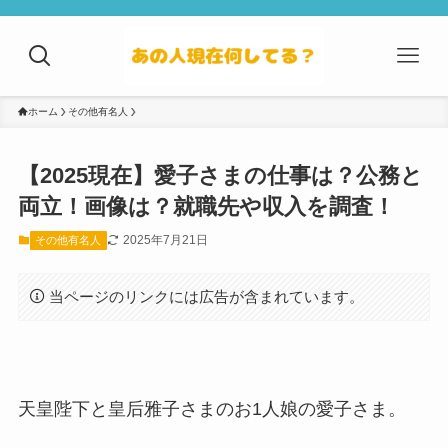
ホーム
その他有名人
【2025現在】愛子さまの仕事は？公務と
両立！画像は？就職先や収入を調査！
2025年7月21日
その他有名人
当ページのリンクには広告が含まれています。
天皇陛下と皇后雅子さまのお1人娘の愛子さま。