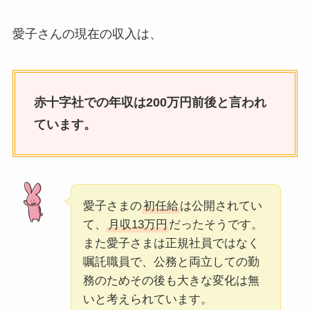
愛子さんの現在の収入は、
赤十字社での年収は200万円前後と言われ
ています。
愛子さまの
初任給
は公開されてい
て、
月収13万円
だったそうです。
また愛子さまは正規社員ではなく
嘱託職員で、公務と両立しての勤
務のためその後も大きな変化は無
いと考えられています。