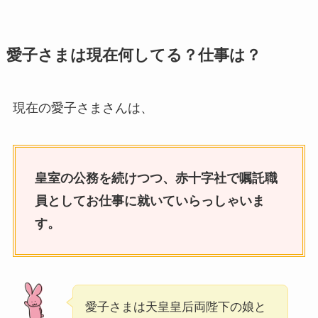
愛子さまは現在何してる？仕事は？
現在の愛子さまさんは、
皇室の公務を続けつつ、赤十字社で嘱託職
員としてお
仕事に就いていらっしゃいま
す。
愛子さまは天皇皇后両陛下の娘と