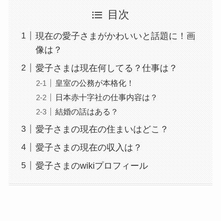
目次
現在の愛子さまがかわいいと話題に！画
像は？
愛子さまは現在何してる？仕事は？
皇室の公務が本格化！
日本赤十字社の仕事内容は？
結婚の話はある？
愛子さまの現在の住まいはどこ？
愛子さまの現在の収入は？
愛子さまのwikiプロフィール