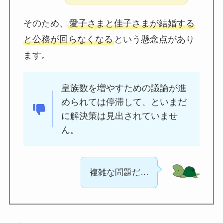
そのため、
愛子さまと佳子さまが結婚する
と公務が回らなくなる
という懸念点があり
ます。
皇族数を増やすための議論が進
められては停滞して、といまだ
に解決策は見出されていませ
ん。
複雑な問題だ…