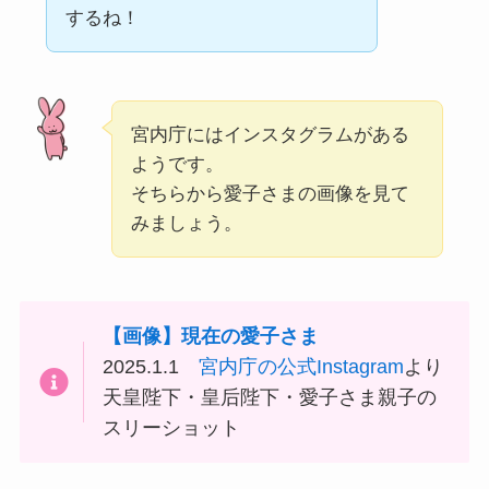
するね！
宮内庁にはインスタグラムがある
ようです。
そちらから愛子さまの画像を見て
みましょう。
【画像】現在の愛子さま
2025.1.1
宮内庁の公式Instagram
より
天皇陛下・皇后陛下・愛子さま親子の
スリーショット