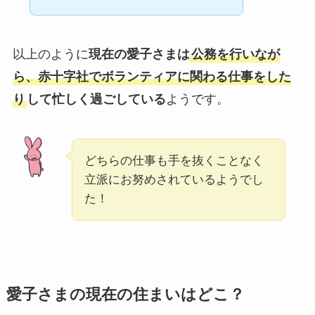
以上のように
現在の愛子さまは
公務を行いなが
ら、赤十字社でボランティアに関わる仕事をした
り
して忙しく過ごしている
ようです。
どちらの仕事も手を抜くことなく
立派にお努めされているようでし
た！
愛子さまの現在の住まいはどこ？