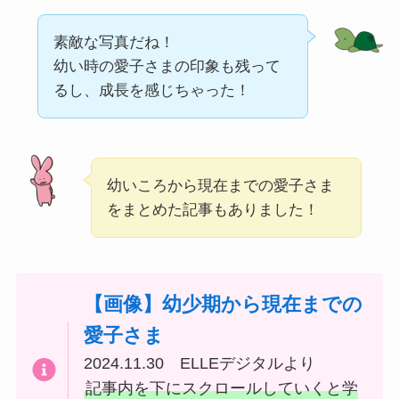
素敵な写真だね！
幼い時の愛子さまの印象も残って
るし、成長を感じちゃった！
幼いころから現在までの愛子さま
をまとめた記事もありました！
【画像】幼少期から現在までの
愛子さま
2024.11.30 ELLEデジタルより
記事内を下にスクロールしていくと学