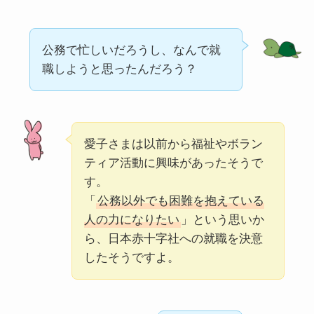
公務で忙しいだろうし、なんで就
職しようと思ったんだろう？
愛子さまは以前から福祉やボラン
ティア活動に興味があったそうで
す。
「
公務以外でも困難を抱えている
人の力になりたい
」という思いか
ら、日本赤十字社への就職を決意
したそうですよ。