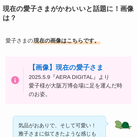
現在の愛子さまがかわいいと話題に！画像
は？
愛子さまの
現在の画像はこちらです。
【画像】現在の愛子さま
2025.5.9『AERA DIGITAL』より
愛子様が大阪万博会場に足を運んだ時
のお姿。
気品がおありで、そして可愛い！
雅子さまに似てきたような感じも