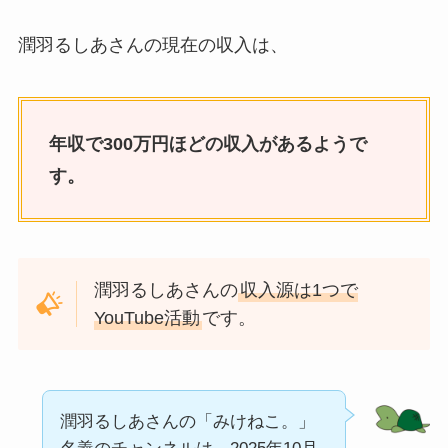
潤羽るしあさんの現在の収入は、
年収で300万円ほどの収入があるようで
す。
潤羽るしあさんの
収入源は1つで
YouTube活動
です。
潤羽るしあさんの「みけねこ。」