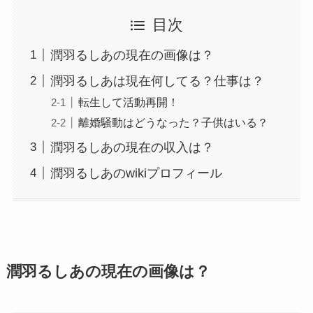
目次
潤羽るしあの現在の画像は？
潤羽るしあは現在何してる？仕事は？
転生して活動再開！
離婚騒動はどうなった？子供はいる？
潤羽るしあの現在の収入は？
潤羽るしあのwikiプロフィール
潤羽るしあの現在の画像は？