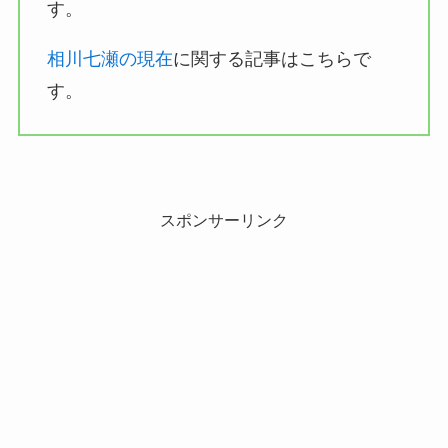
す。
相川七瀬の現在
に関する記事はこちらで
す。
スポンサーリンク