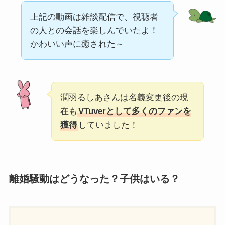
上記の動画は雑談配信で、視聴者
の人との会話を楽しんでいたよ！
かわいい声に癒された～
潤羽るしあさんは名義変更後の現
在も
VTuverとして多くのファンを
獲得
していました！
離婚騒動はどうなった？子供はいる？