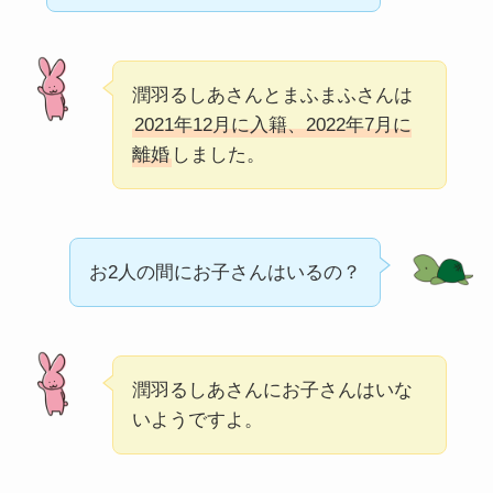
潤羽るしあさんとまふまふさんは
2021年12月に入籍、2022年7月に
離婚
しました。
お2人の間にお子さんはいるの？
潤羽るしあさんにお子さんはいな
いようですよ。