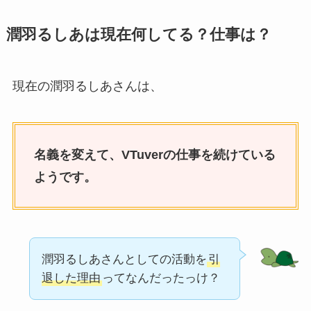
潤羽るしあは現在何してる？仕事は？
現在の潤羽るしあさんは、
名義を変えて、VTuverの仕事を続けている
ようです。
潤羽るしあさんとしての活動を
引
退した理由
ってなんだったっけ？