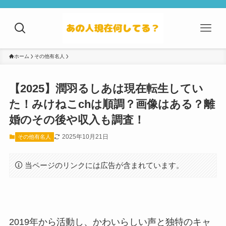
ホーム
その他有名人
【2025】潤羽るしあは現在転生してい
た！みけねこchは順調？画像はある？離
婚のその後や収入も調査！
2025年10月21日
その他有名人
当ページのリンクには広告が含まれています。
2019年から活動し、かわいらしい声と独特のキャ