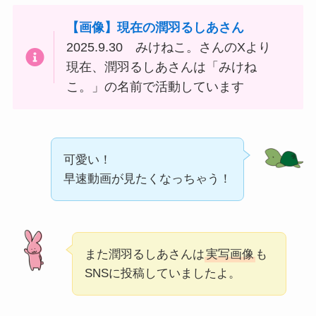
【画像】現在の潤羽るしあさん
2025.9.30 みけねこ。さんのXより
現在、潤羽るしあさんは「みけね
こ。」の名前で活動しています
可愛い！
早速動画が見たくなっちゃう！
また潤羽るしあさんは
実写画像
も
SNSに投稿していましたよ。