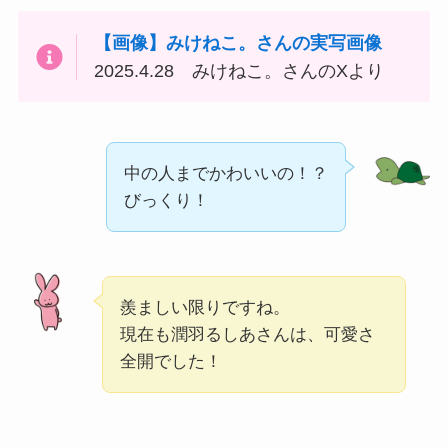
【画像】みけねこ。さんの実写画像
2025.4.28 みけねこ。さんのXより
中の人までかわいいの！？
びっくり！
羨ましい限りですね。
現在も潤羽るしあさんは、可愛さ
全開でした！