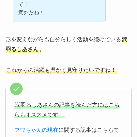
て！
意外だね！
形を変えながらも自分らしく活動を続けている
潤
羽るしあさん
。
これからの活躍も温かく見守りたいですね！
潤羽るしあさんの記事を読んだ方にはこち
らもオススメです。
フワちゃんの現在
に関する記事はこちらで