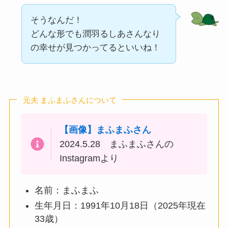
そうなんだ！
どんな形でも潤羽るしあさんなり
の幸せが見つかってるといいね！
元夫 まふまふさんについて
【画像】まふまふさん
2024.5.28 まふまふさんの
Instagramより
名前：まふまふ
生年月日：1991年10月18日（2025年現在
33歳）