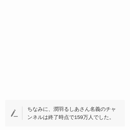
ちなみに、潤羽るしあさん名義のチャ
ンネルは終了時点で159万人でした。