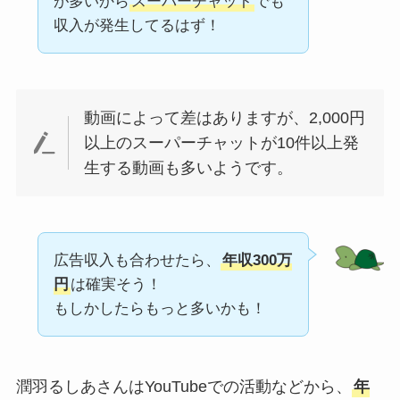
が多いから
スーパーチャット
でも
収入が発生してるはず！
動画によって差はありますが、2,000円
以上のスーパーチャットが10件以上発
生する動画も多いようです。
広告収入も合わせたら、
年収300万
円
は確実そう！
もしかしたらもっと多いかも！
潤羽るしあさんはYouTubeでの活動などから、
年