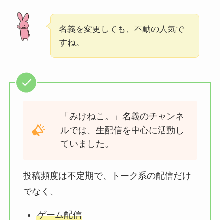
名義を変更しても、不動の人気で
すね。
「みけねこ。」名義のチャンネ
ルでは、生配信を中心に活動し
ていました。
投稿頻度は不定期で、トーク系の配信だけ
でなく、
ゲーム配信