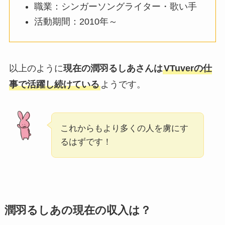
職業：シンガーソングライター・歌い手
活動期間：2010年～
以上のように
現在の潤羽るしあさんは
VTuverの仕
事で活躍し続けている
ようです。
これからもより多くの人を虜にす
るはずです！
潤羽るしあの現在の収入は？