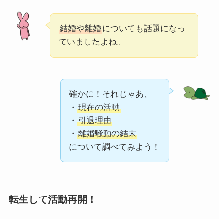
結婚や離婚
についても話題になっ
ていましたよね。
確かに！それじゃあ、
・
現在の活動
・
引退理由
・
離婚騒動の結末
について調べてみよう！
転生して活動再開！