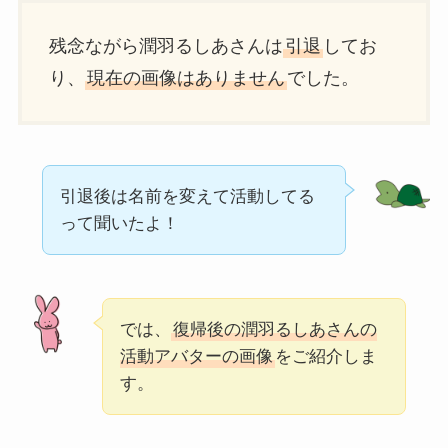
残念ながら潤羽るしあさんは
引退
してお
り、
現在の画像はありません
でした。
引退後は名前を変えて活動してる
って聞いたよ！
では、
復帰後の潤羽るしあさんの
活動アバターの画像
をご紹介しま
す。