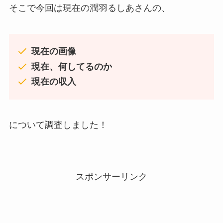
そこで今回は現在の潤羽るしあさんの、
現在の画像
現在、何してるのか
現在の収入
について調査しました！
スポンサーリンク