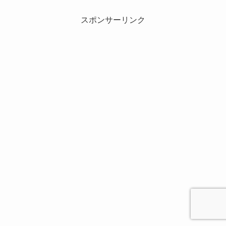
スポンサーリンク