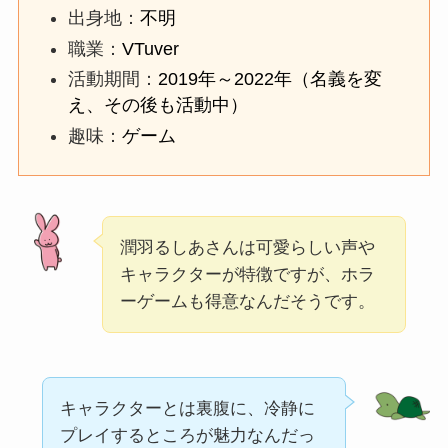
出身地：
不明
職業：
VTuver
活動期間：
2019年～2022年（名義を変
え、その後も活動中）
趣味：
ゲーム
潤羽るしあさんは可愛らしい声や
キャラクターが特徴ですが、ホラ
ーゲームも得意なんだそうです。
キャラクターとは裏腹に、冷静に
プレイするところが魅力なんだっ