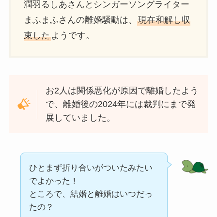
潤羽るしあさんとシンガーソングライター
まふまふさんの離婚騒動は、
現在和解し収
束した
ようです。
お2人は関係悪化が原因で離婚したよう
で、離婚後の2024年には裁判にまで発
展していました。
ひとまず折り合いがついたみたい
でよかった！
ところで、結婚と離婚はいつだっ
たの？