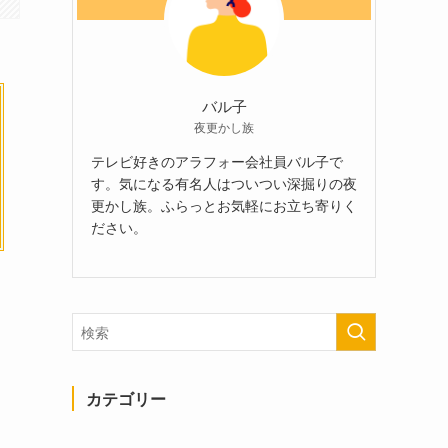
バル子
夜更かし族
テレビ好きのアラフォー会社員バル子で
す。気になる有名人はついつい深掘りの夜
更かし族。ふらっとお気軽にお立ち寄りく
ださい。
カテゴリー