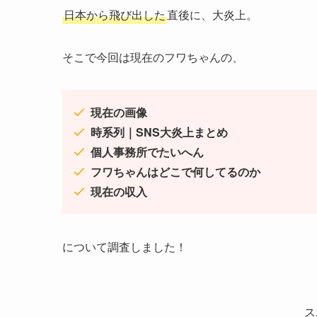
日本から飛び出した
直後に、大炎上。
そこで今回は現在のフワちゃんの、
現在の画像
時系列｜SNS大炎上まとめ
個人事務所でたいへん
フワちゃんはどこで何してるのか
現在の収入
について調査しました！
ス