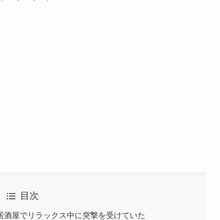
目次
居酒屋でリラックス中に突撃を受けていた