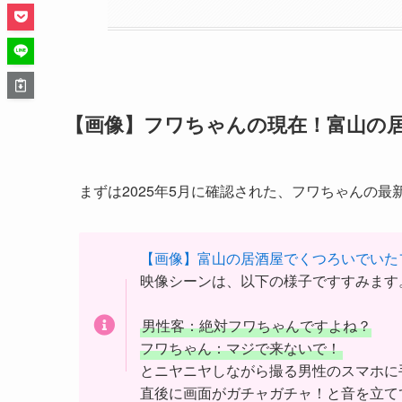
【画像】フワちゃんの現在！富山の
まずは2025年5月に確認された、フワちゃんの
【画像】富山の居酒屋でくつろいでいた
映像シーンは、以下の様子ですすみます
男性客：絶対フワちゃんですよね？
フワちゃん：マジで来ないで！
とニヤニヤしながら撮る男性のスマホに
直後に画面がガチャガチャ！と音を立て