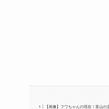
【画像】フワちゃんの現在！富山の