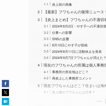
炎上前の画像
【最新】フワちゃんの復帰ニュース
【炎上まとめ】フワちゃんの不適切
2024年8月2日・やす子への不適切
仕事への影響
SNSの反響
8月10日にやす子が投稿
2024年8月11日に活動休止を発表
2024年9月7日フワちゃんが消えた
現在のフワちゃんの所属は個人事務
事務所の所在地はどこ？
再炎上した事務所コメント
現在フワちゃんはどこ？住まいは海
炎上後のフワちゃんは日本？