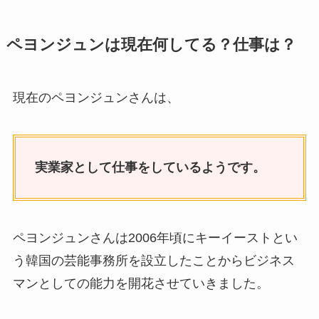
ペヨンジュンは現在何してる？仕事は？
現在のペヨンジュンさんは、
実業家として仕事をしているようです。
ペヨンジュンさんは2006年頃にキーイーストとい
う韓国の芸能事務所を設立したことからビジネス
マンとしての能力を開花させていきました。