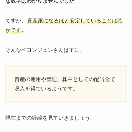
な数字はわかりませんでした
。
ですが、
資産家になるほど安定していることは確
かです
。
そんなペヨンジュンさんは主に、
資産の運用や管理、株主としての配当金で
収入を得ているようです。
現在までの経緯を見ていきましょう。