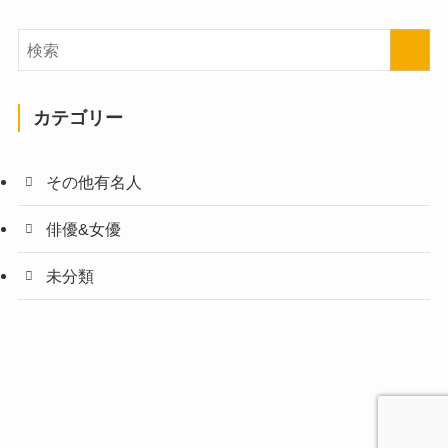
カテゴリー
その他有名人
俳優&女優
未分類