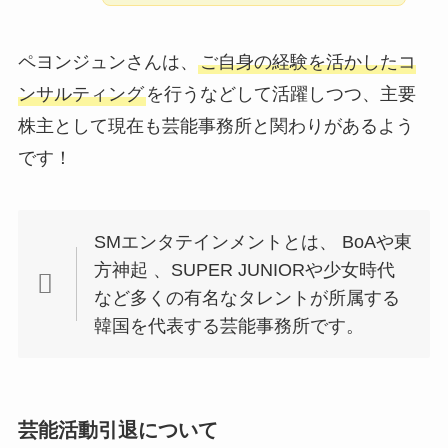
ペヨンジュンさんは、
ご自身の経験を活かしたコ
ンサルティング
を行うなどして活躍しつつ、主要
株主として現在も芸能事務所と関わりがあるよう
です！
SMエンタテインメントとは、 BoAや東
方神起 、SUPER JUNIORや少女時代
など多くの有名なタレントが所属する
韓国を代表する芸能事務所です。
芸能活動引退について