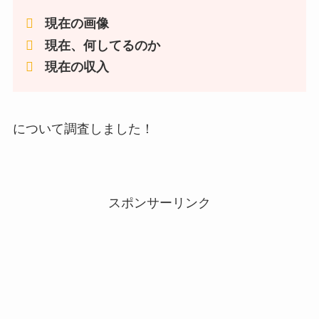
現在の画像
現在、何してるのか
現在の収入
について調査しました！
スポンサーリンク