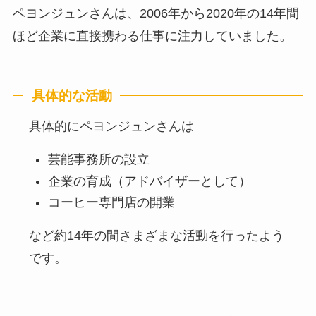
ペヨンジュンさんは、2006年から2020年の14年間
ほど企業に直接携わる仕事に注力していました。
具体的な活動
具体的にペヨンジュンさんは
芸能事務所の設立
企業の育成（アドバイザーとして）
コーヒー専門店の開業
など約14年の間さまざまな活動を行ったよう
です。