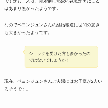
ですがお二人は、結婚前に熱愛の報道が出たこと
はあまり無かったようです。
なのでペヨンジュンさんの結婚報道に世間の驚き
も大きかったようです。
ショックを受けた方も多かったの
ではないでしょうか！
現在、ペヨンジュンさんご夫婦にはお子様が2人い
るそうです。