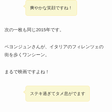
爽やかな笑顔ですね！
次の一枚も同じ2015年です。
ペヨンジュンさんが、イタリアのフィレンツェの
街を歩くワンシーン。
まるで映画ですよね！
ステキ過ぎてタメ息がでます