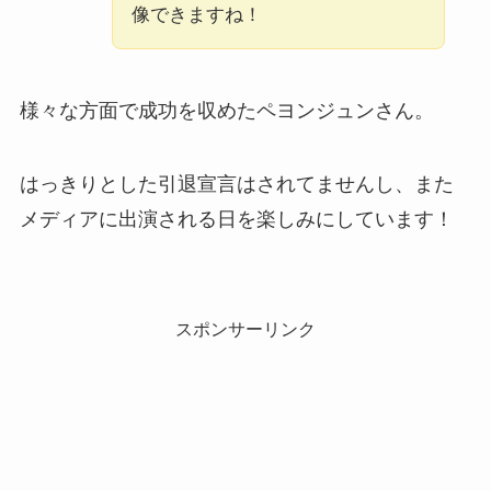
像できますね！
様々な方面で成功を収めたペヨンジュンさん。
はっきりとした引退宣言はされてませんし、また
メディアに出演される日を楽しみにしています！
スポンサーリンク