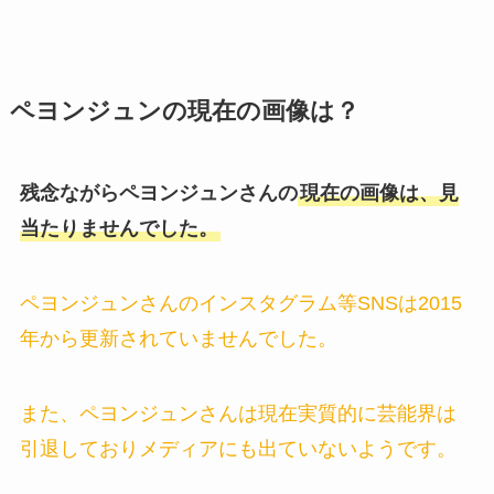
ペヨンジュンの現在の画像は？
残念ながらペヨンジュンさんの
現在の画像は、見
当たりませんでした。
ペヨンジュンさんのインスタグラム等SNSは2015
年から更新されていませんでした。
また、ペヨンジュンさんは現在実質的に芸能界は
引退しておりメディアにも出ていないようです。