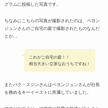
グラムに投稿した写真です。
ちなみにこちらの写真が撮影されたのは、ペヨン
ジュンさんのご自宅の庭で撮影されたものなんだ
とか…
これがご自宅の庭！！
相当大きい立派なおうちですね！
またパク・スジンさんはペヨンジュンさんが社長
を務めるキーイーストに所属していました。