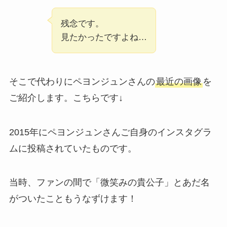
残念です。
見たかったですよね…
そこで代わりにペヨンジュンさんの
最近の画像
を
ご紹介します。こちらです↓
2015年にペヨンジュンさんご自身のインスタグラ
ムに投稿されていたものです。
当時、ファンの間で「微笑みの貴公子」とあだ名
がついたこともうなずけます！