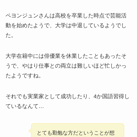
ペヨンジュンさんは高校を卒業した時点で芸能活
動を始めたようで、大学は中退しているようでし
た。
大学在籍中には俳優業を休業したこともあったそ
うで、やはり仕事との両立は難しいほど忙しかっ
たようですね。
それでも実業家として成功したり、4か国語習得し
ているなんて…
とても勤勉な方だということが想