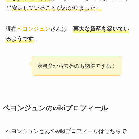
ど
安定していることがわかりました。
現在
ペヨンジュン
さんは、
莫大な資産を築いてい
るようです
。
表舞台から去るのも納得ですね！
ペヨンジュンのwikiプロフィール
ペヨンジュンさんのwikiプロフィールはこちらで