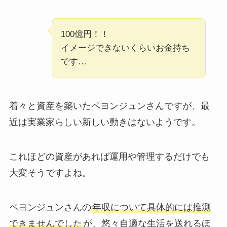
100億円！！
イメージできないくらいお金持ち
です…
着々と資産を築いたペヨンジュンさんですが、最
近は実業家らしい新しい動きはないようです。
これほどの資産があれば運用や管理するだけでも
大変そうですよね。
ペヨンジュンさんの
年収について具体的には推測
できませんでした
が、悠々自適な生活を送れるほ