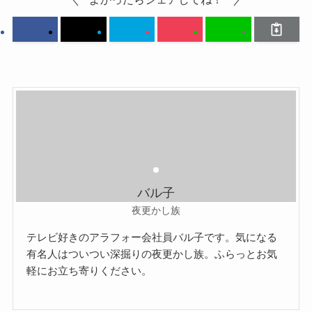
バル子
夜更かし族
テレビ好きのアラフォー会社員バル子です。気になる
有名人はついつい深掘りの夜更かし族。ふらっとお気
軽にお立ち寄りください。