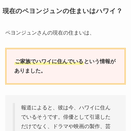
現在のペヨンジュンの住まいはハワイ？
ペヨンジュンさんの現在の住まいは、
ご家族でハワイに住んでいる
という情報が
ありました。
報道によると、彼は今、ハワイに住ん
でいるそうです。俳優として引退した
だけでなく、ドラマや映画の製作、芸