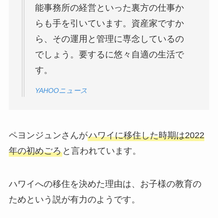
能事務所の経営といった裏方の仕事か
らも手を引いています。資産家ですか
ら、その運用と管理に専念しているの
でしょう。要するに悠々自適の生活で
す。
YAHOOニュース
ペヨンジュンさんが
ハワイに移住した時期は2022
年の初めごろ
と言われています。
ハワイへの移住を決めた理由は、お子様の教育の
ためという説が有力のようです。