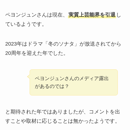
ペヨンジュンさんは現在、
実質上芸能界を引退
し
ているようです。
2023年はドラマ「冬のソナタ」が放送されてから
20周年を迎えた年でした。
ペヨンジュンさんのメディア露出
があるのでは？
と期待された年ではありましたが、コメントを出
すことや取材に応じることは無かったようです。