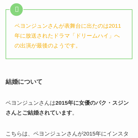
ペヨンジュンさんが表舞台に出たのは2011
年に放送された
ドラマ「ドリームハイ」
へ
の出演が最後のようです。
結婚について
ペヨンジュンさんは
2015年に女優のパク・スジン
さんとご結婚されています
。
こちらは、ペヨンジュンさんが2015年にインスタ