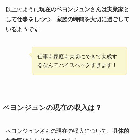
以上のように
現在のペヨンジュンさんは実業家と
して仕事をしつつ、家族の時間を大切に過ごして
いる
ようです。
仕事も家庭も大切にできて大成す
るなんてハイスペックすぎます！
ペヨンジュンの現在の収入は？
ペヨンジュンさんの現在の収入について、
具体的