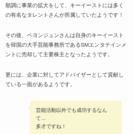
順調に事業の拡大をして、キーイーストには多く
の有名なタレントさんが所属していたようです！
その後、ペヨンジュンさんは自身のキーイースト
を韓国の大手芸能事務所であるSMエンタテインメ
ントに売却して主要株主となったようです。
更には、企業に対してアドバイザーとして貢献し
ている一面があるようです。
芸能活動以外でも成功するなん
て…
多才ですね！