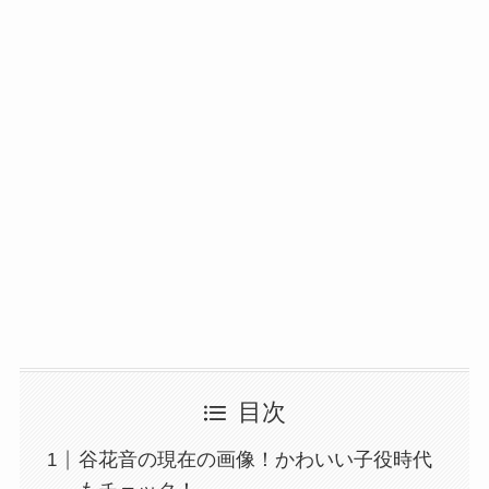
目次
谷花音の現在の画像！かわいい子役時代