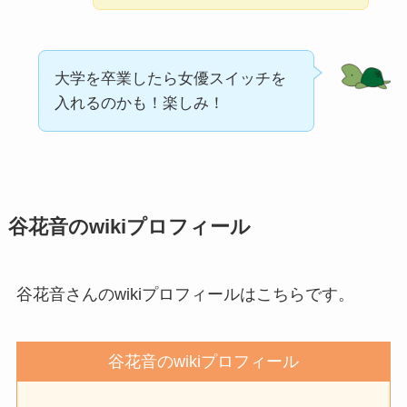
大学を卒業したら女優スイッチを
入れるのかも！楽しみ！
谷花音のwikiプロフィール
谷花音さんのwikiプロフィールはこちらです。
谷花音のwikiプロフィール