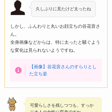
久しぶりに見たけど太ったね
しかし、ふんわりと丸いお顔立ちの谷花音さ
ん。
全身画像などからは、特に太ったと騒ぐよう
な変化は見られないようですね。
【画像】谷花音さんのすらりとし
た立ち姿
可愛らしさを残しつつも、すっか