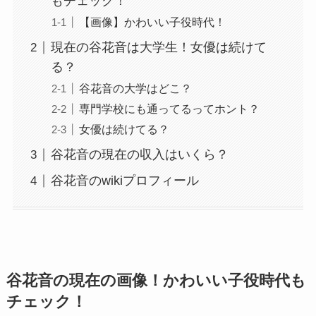
もチェック！
【画像】かわいい子役時代！
現在の谷花音は大学生！女優は続けて
る？
谷花音の大学はどこ？
専門学校にも通ってるってホント？
女優は続けてる？
谷花音の現在の収入はいくら？
谷花音のwikiプロフィール
谷花音の現在の画像！かわいい子役時代も
チェック！