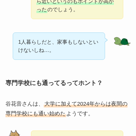
ら近いというのもポイントが高か
った
のでしょう。
1人暮らしだと、家事もしないとい
けないしね…。
専門学校にも通ってるってホント？
谷花音さんは、
大学に加えて2024年からは夜間の
専門学校にも通い始めた
ようです。