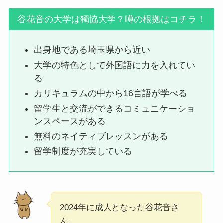
谷花音の大学は獨協大学？噂の根拠はコチラ！
出身地である埼玉県から近い
大学の特色として外国語に力を入れてい
る
カリキュラムの中から16言語が学べる
留学生と交流ができるコミュニケーショ
ンスペースがある
無料のネイティブレッスンがある
留学制度が充実している
2024年に成人となった谷花音さ
ん。