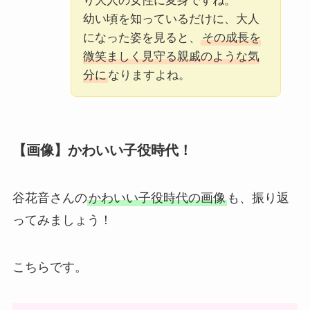
り大人の女性に変身ですね。
幼い頃を知っているだけに、大人
になった姿を見ると、
その成長を
微笑ましく見守る親戚のような気
分に
なりますよね。
【画像】かわいい子役時代！
谷花音さんの
かわいい子役時代の画像
も、振り返
ってみましょう！
こちらです。