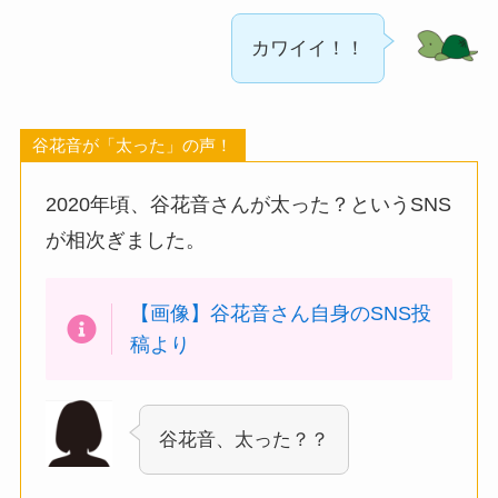
カワイイ！！
谷花音が「太った」の声！
2020年頃、谷花音さんが太った？というSNS
が相次ぎました。
【画像】谷花音さん自身のSNS投
稿より
谷花音、太った？？