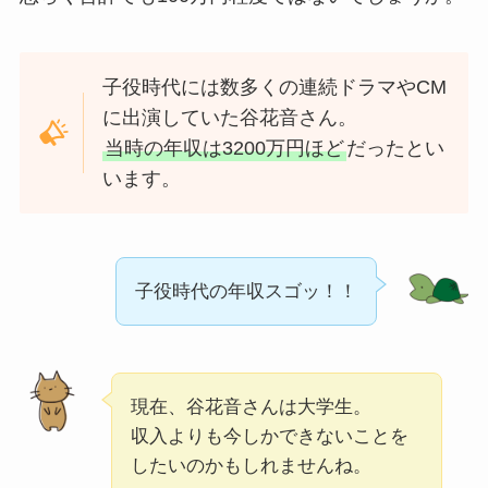
子役時代には数多くの連続ドラマやCM
に出演していた谷花音さん。
当時の年収は3200万円ほど
だったとい
います。
子役時代の年収スゴッ！！
現在、谷花音さんは大学生。
収入よりも今しかできないことを
したいのかもしれませんね。