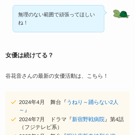
無理のない範囲で頑張ってほしい
ね！
女優は続けてる？
谷花音さんの最新の女優活動は、こちら！
2024年4月 舞台『
うねり～踊らない2人
～
』
2024年7月 ドラマ『
新宿野戦病院
』第4話
（フジテレビ系）