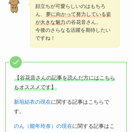
顔立ちが可愛らしいのはもちろ
ん、
夢に向かって努力している姿
が大きな魅力
の谷花音さん。
今後のさらなる活躍を期待したい
ですね！
【谷花音さんの記事を読んだ方にはこちら
もオススメです】
新垣結衣の現在
に関する記事はこちらで
す。
のん（能年玲奈）の現在
に関する記事はこ