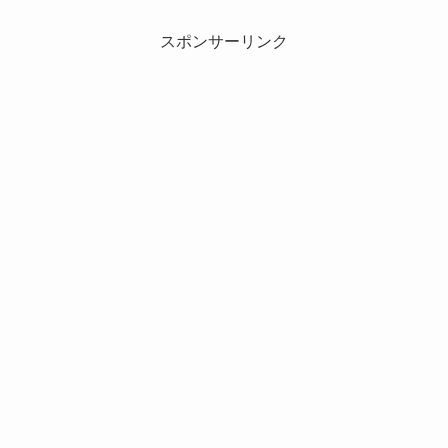
スポンサーリンク