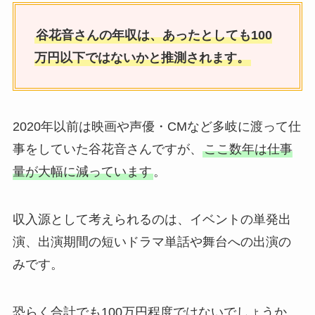
谷花音さんの年収は、あったとしても100
万円以下ではないかと推測されます。
2020年以前は映画や声優・CMなど多岐に渡って仕
事をしていた谷花音さんですが、
ここ数年は仕事
量が大幅に減っています
。
収入源として考えられるのは、イベントの単発出
演、出演期間の短いドラマ単話や舞台への出演の
みです。
恐らく合計でも100万円程度ではないでしょうか。