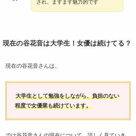
され、ますます魅力的です
現在の谷花音は大学生！女優は続けてる？
現在の谷花音さんは、
大学生として勉強をしながら、負担のない
程度で女優業も続けています。
では谷花音さんの現在について、詳しく見ていき