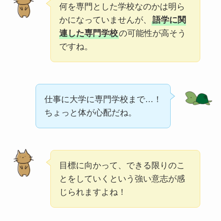
何を専門とした学校なのかは明ら
かになっていませんが、
語学に関
連した専門学校
の可能性が高そう
ですね。
仕事に大学に専門学校まで…！
ちょっと体が心配だね。
目標に向かって、できる限りのこ
とをしていくという強い意志が感
じられますよね！