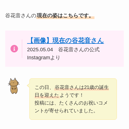
谷花音さんの
現在の姿はこちらです。
【画像】現在の谷花音さん
2025.05.04 谷花音さんの公式
Instagramより
この日、
谷花音さんは21歳の誕生
日を迎えた
ようです！
投稿には、たくさんのお祝いコメ
ントが寄せられていました。