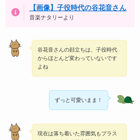
【画像】子役時代の谷花音さん
音楽ナタリーより
谷花音さんの顔立ちは、子役時代
からほとんど変わっていないです
よね
ずっと可愛いまま！
現在は落ち着いた雰囲気もプラス