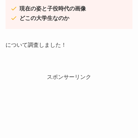
現在の姿と子役時代の画像
どこの大学生なのか
について調査しました！
スポンサーリンク