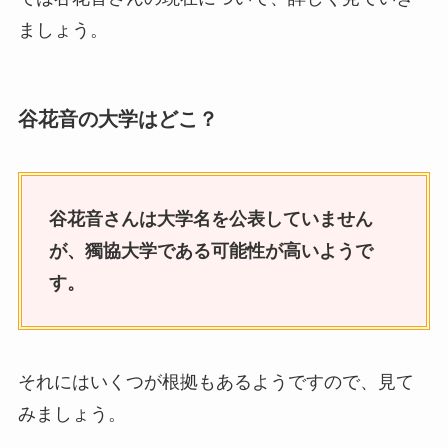
ましょう。
谷花音の大学はどこ？
谷花音さんは大学名を公表していません
が、獨協大学である可能性が高いようで
す。
それにはいくつが根拠もあるようですので、見て
みましょう。