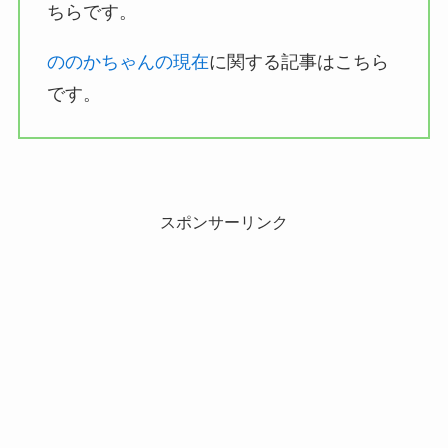
ちらです。
ののかちゃんの現在
に関する記事はこちら
です。
スポンサーリンク