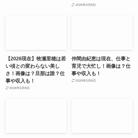
2026年3月8日
【2026現在】牧瀬里穂は若
仲間由紀恵は現在、仕事と
い頃との変わらない美し
育児で大忙し！画像は？仕
さ！画像は？旦那は誰？仕
事や収入も！
事や収入も！
2026年3月8日
2026年3月8日