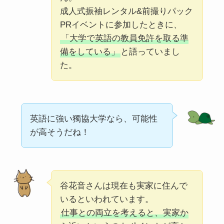
成人式振袖レンタル&前撮りパック
PRイベントに参加したときに、
「大学で英語の教員免許を取る準
備をしている」
と語っていまし
た。
英語に強い獨協大学なら、可能性
が高そうだね！
谷花音さんは現在も実家に住んで
いるといわれています。
仕事との両立を考えると、実家か