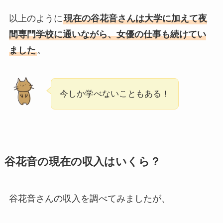
以上のように
現在の谷花音さんは大学に加えて夜
間専門学校に通いながら、女優の仕事も続けてい
ました
。
今しか学べないこともある！
谷花音の現在の収入はいくら？
谷花音さんの収入を調べてみましたが、