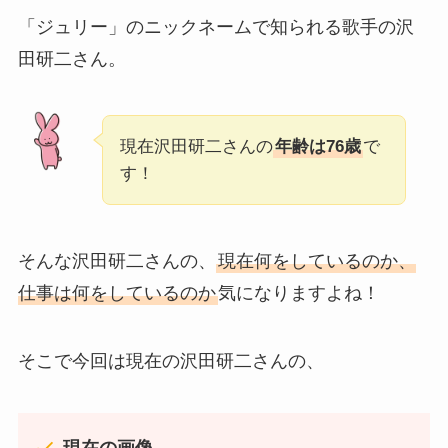
「ジュリー」のニックネームで知られる歌手の沢
田研二さん。
現在沢田研二さんの
年齢は76歳
で
す！
そんな沢田研二さんの、
現在何をしているのか、
仕事は何をしているのか
気になりますよね！
そこで今回は現在の沢田研二さんの、