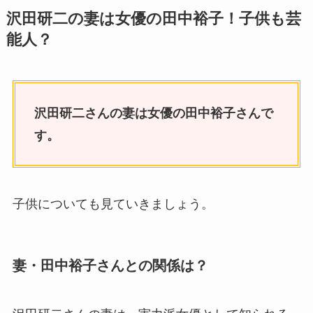
沢田研二の妻は女優の田中裕子！子供も芸
能人？
沢田研二さんの妻は女優の田中裕子さんで
す。
子供についても見ていきましょう。
妻・田中裕子さんとの関係は？