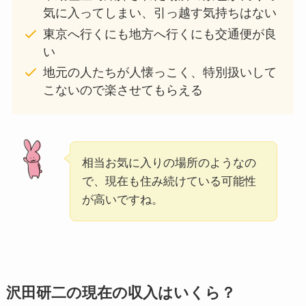
気に入ってしまい、引っ越す気持ちはない
東京へ行くにも地方へ行くにも交通便が良
い
地元の人たちが人懐っこく、特別扱いして
こないので楽させてもらえる
相当お気に入りの場所のようなの
で、現在も住み続けている可能性
が高いですね。
沢田研二の現在の収入はいくら？