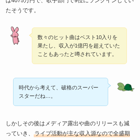
は4075万円で、歌手部門で9位にランクインしてい
たそうです。
数々のヒット曲はベスト10入りを
果たし、収入が1億円を超えていた
こともあったと噂されています。
時代から考えて、破格のスーパー
スターだね…。
しかしその後はメディア露出や曲のリリースも減
っていき、
ライブ活動が主な収入源なので全盛期