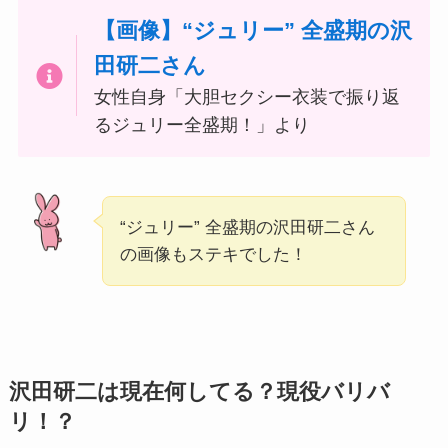
【画像】“ジュリー” 全盛期の沢
田研二さん
女性自身「大胆セクシー衣装で振り返
るジュリー全盛期！」より
“ジュリー” 全盛期の沢田研二さん
の画像もステキでした！
沢田研二は現在何してる？現役バリバ
リ！？