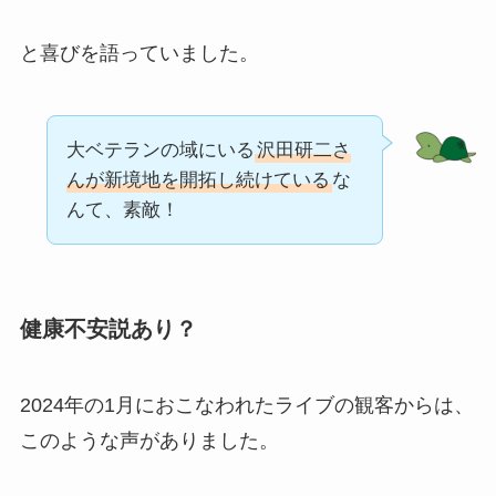
と喜びを語っていました。
大ベテランの域にいる
沢田研二さ
んが新境地を開拓し続けている
な
んて、素敵！
健康不安説あり？
2024年の1月におこなわれたライブの観客からは、
このような声がありました。