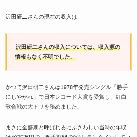
沢田研二さんの現在の収入は、
沢田研二さんの収入については、収入源の
情報もなく不明でした。
かつて沢田研二さんは1978年発売シングル「勝手
にしやがれ」で日本レコード大賞を受賞し、紅白
歌合戦の大トリを務めました。
まさに全盛期と呼ばれるにふさわしい当時の年収