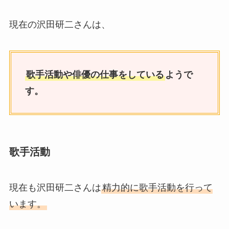
現在の沢田研二さんは、
歌手活動や俳優の仕事をしている
ようで
す。
歌手活動
現在も沢田研二さんは
精力的に歌手活動を行って
います。