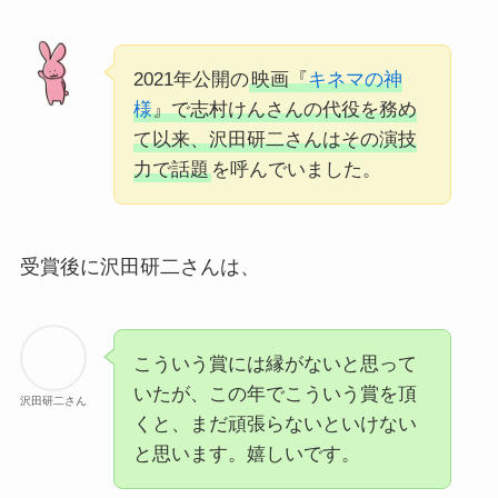
2021年公開の
映画『
キネマの神
様
』で志村けんさんの代役を務め
て以来、沢田研二さんはその演技
力で話題
を呼んでいました。
受賞後に沢田研二さんは、
こういう賞には縁がないと思って
いたが、この年でこういう賞を頂
沢田研二さん
くと、まだ頑張らないといけない
と思います。嬉しいです。