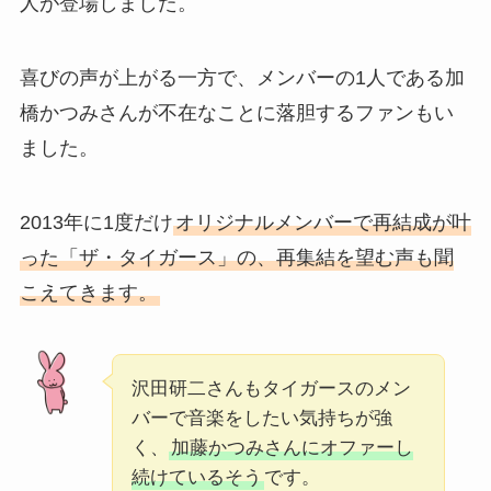
人が登場しました。
喜びの声が上がる一方で、メンバーの1人である加
橋かつみさんが不在なことに落胆するファンもい
ました。
2013年に1度だけ
オリジナルメンバーで再結成が叶
った「ザ・タイガース」の、再集結を望む声も聞
こえてきます。
沢田研二さんもタイガースのメン
バーで音楽をしたい気持ちが強
く、
加藤かつみさんにオファーし
続けているそう
です。