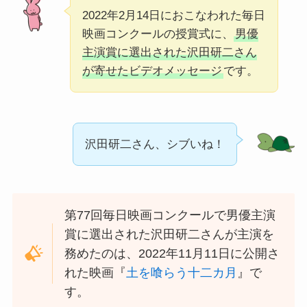
2022年2月14日におこなわれた毎日
映画コンクールの授賞式に、
男優
主演賞に選出された沢田研二さん
が寄せたビデオメッセージ
です。
沢田研二さん、シブいね！
第77回毎日映画コンクールで男優主演
賞に選出された沢田研二さんが主演を
務めたのは、2022年11月11日に公開さ
れた映画『
土を喰らう十二カ月
』で
す。