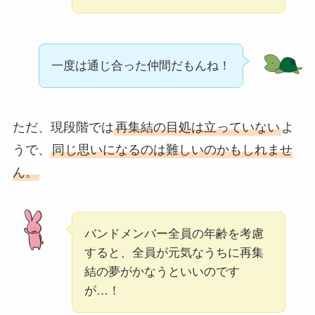
一度は通じ合った仲間だもんね！
ただ、現段階では
再集結の目処は立っていない
よ
うで、
同じ思いになるのは難しいのかもしれませ
ん。
バンドメンバー全員の年齢を考慮
すると、全員が元気なうちに再集
結の夢がかなうといいのです
が…！