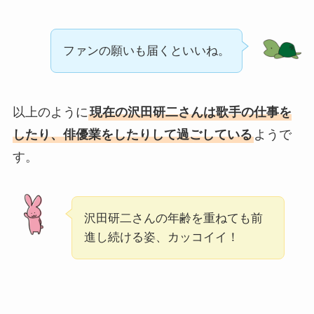
ファンの願いも届くといいね。
以上のように
現在の沢田研二さんは歌手の仕事を
したり、俳優業をしたりして過ごしている
ようで
す。
沢田研二さんの年齢を重ねても前
進し続ける姿、カッコイイ！