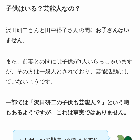
子供はいる？芸能人なの？
沢田研二さんと田中裕子さんの間に
お子さんはい
ません
。
また、前妻との間には子供が1人いらっしゃいます
が、その方は一般人とされており、芸能活動はし
ていないようです。
一部では「沢田研二の子供も芸能人？」という噂
もあるようですが、これは事実ではありません。
もし何らかの勘違いがあるとすれ