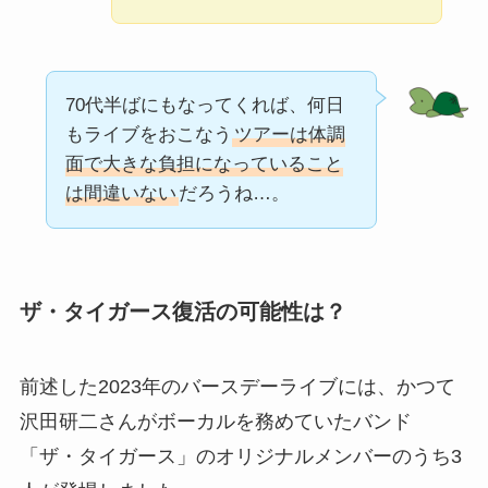
70代半ばにもなってくれば、何日
もライブをおこなう
ツアーは体調
面で大きな負担になっていること
は間違いない
だろうね…。
ザ・タイガース復活の可能性は？
前述した2023年のバースデーライブには、かつて
沢田研二さんがボーカルを務めていたバンド
「ザ・タイガース」のオリジナルメンバーのうち3