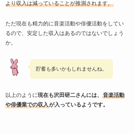
より収入は減っていることが推測されます。
ただ現在も精力的に音楽活動や俳優活動をしてい
るので、安定した収入はあるのではないでしょう
か。
貯蓄も多いかもしれませんね。
以上のように
現在も沢田研二さんには、
音楽活動
や俳優業での収入
が入っているようです。