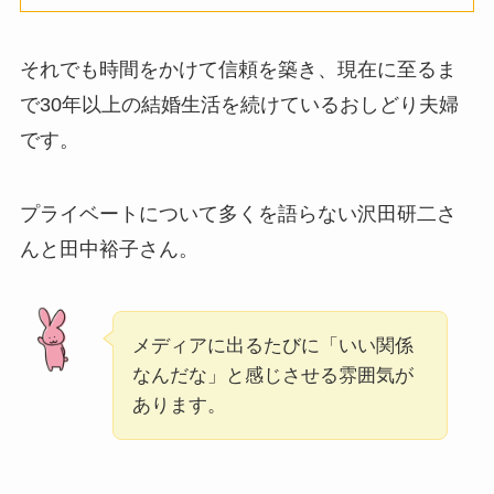
それでも時間をかけて信頼を築き、現在に至るま
で30年以上の結婚生活を続けているおしどり夫婦
です。
プライベートについて多くを語らない沢田研二さ
んと田中裕子さん。
メディアに出るたびに「いい関係
なんだな」と感じさせる雰囲気が
あります。