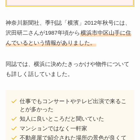
神奈川新聞社、季刊誌「横濱」2012年秋号には、
沢田研二さんが1987年頃から
横浜市中区山手に住
んでいるという情報がありました。
同誌では、横浜に決めたきっかけや物件について
も詳しく話していました。
仕事でもコンサートやテレビ出演で来るこ
とが多かった
知人に良いところだと聞いていた
マンションではなく一軒家
不動産屋で紹介された場所の景色が良くて