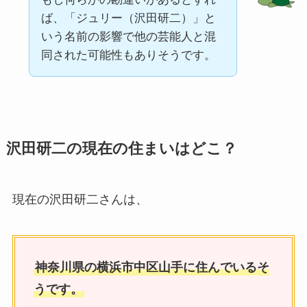
ば、「ジュリー（沢田研二）」と
いう名前の影響で他の芸能人と混
同された可能性もありそうです。
沢田研二の現在の住まいはどこ？
現在の沢田研二さんは、
神奈川県の横浜市中区山手に住んでいるそ
うです。