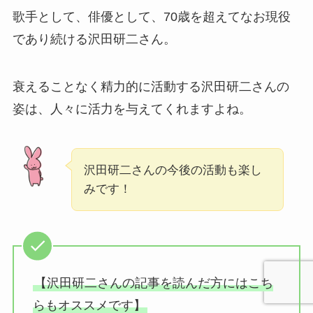
歌手として、俳優として、70歳を超えてなお現役
であり続ける沢田研二さん。
衰えることなく精力的に活動する沢田研二さんの
姿は、人々に活力を与えてくれますよね。
沢田研二さんの今後の活動も楽し
みです！
【沢田研二さんの記事を読んだ方にはこち
らもオススメです】