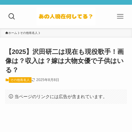
ホーム
その他有名人
【2025】沢田研二は現在も現役歌手！画
像は？収入は？嫁は大物女優で子供はい
る？
2025年8月8日
その他有名人
当ページのリンクには広告が含まれています。