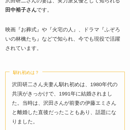
沢田研二さんの妻は、実力派女優として知られる
田中裕子さん
です。
映画『お葬式』や『火宅の人』、ドラマ『ふぞろ
いの林檎たち』などで知られ、今でも現役で活躍
されています。
馴れ初めは？
沢田研二さん夫妻ん馴れ初めは、1980年代の
共演がきっかけで、1991年に結婚されまし
た。当時は、沢田さんが前妻の伊藤エミさん
と離婚した直後だったこともあり、話題にな
りました。