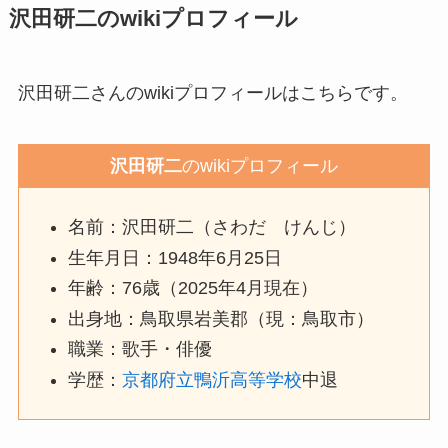
沢田研二のwikiプロフィール
沢田研二さんのwikiプロフィールはこちらです。
沢田研二
のwikiプロフィール
名前：沢田研二（さわだ けんじ）
生年月日：1948年6月25日
年齢：76歳（2025年4月現在）
出身地：鳥取県岩美郡（現：鳥取市）
職業：歌手・俳優
学歴：
京都府立鴨沂高等学校
中退