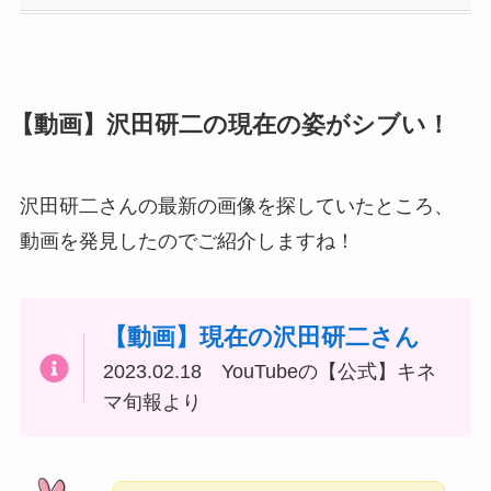
【動画】沢田研二の現在の姿がシブい！
沢田研二さんの最新の画像を探していたところ、
動画を発見したのでご紹介しますね！
【動画】現在の沢田研二さん
2023.02.18 YouTubeの【公式】キネ
マ旬報より