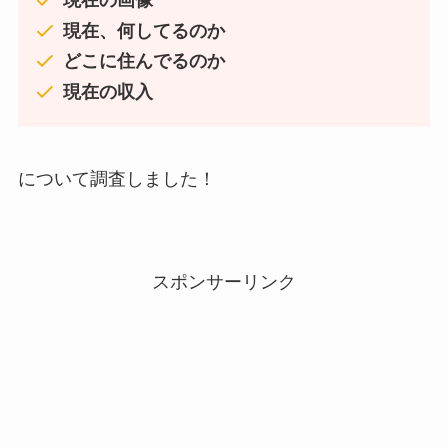
現在の画像
現在、何してるのか
どこに住んでるのか
現在の収入
について調査しました！
スポンサーリンク