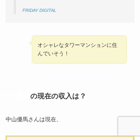
FRIDAY DIGITAL
オシャレなタワーマンションに住
んでいそう！
中山優馬
の現在の収入は？
中山優馬さんは現在、