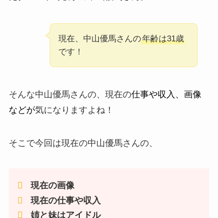
現在、中山優馬さんの
年齢は31歳
です！
そんな中山優馬さんの、現在の
仕事や収入、画像
などが
気になりますよね！
そこで今回は現在の中山優馬さんの、
現在の画像
現在の仕事や収入
姉と妹はアイドル