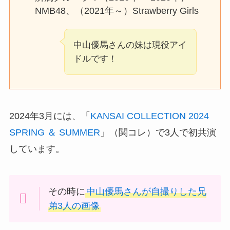
NMB48、（2021年～）Strawberry Girls
中山優馬さんの妹は現役アイ
ドルです！
2024年3月には、「
KANSAI COLLECTION 2024
SPRING ＆ SUMMER
」（関コレ）で3人で初共演
しています。
その時に
中山優馬さんが自撮りした兄
弟3人の画像