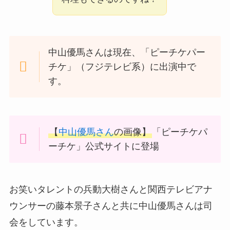
中山優馬さんは現在、「ピーチケパー
チケ」（フジテレビ系）に出演中で
す。
【
中山優馬さん
の画像】
「ピーチケパ
ーチケ」公式サイトに登場
お笑いタレントの兵動大樹さんと関西テレビアナ
ウンサーの藤本景子さんと共に中山優馬さんは司
会をしています。