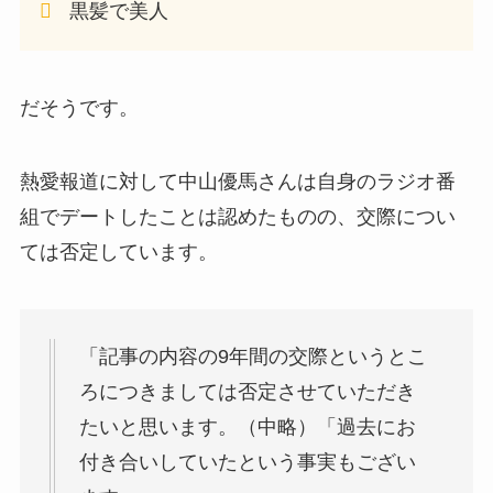
黒髪で美人
だそうです。
熱愛報道に対して中山優馬さんは自身のラジオ番
組でデートしたことは認めたものの、交際につい
ては否定しています。
「記事の内容の9年間の交際というとこ
ろにつきましては否定させていただき
たいと思います。（中略）「過去にお
付き合いしていたという事実もござい