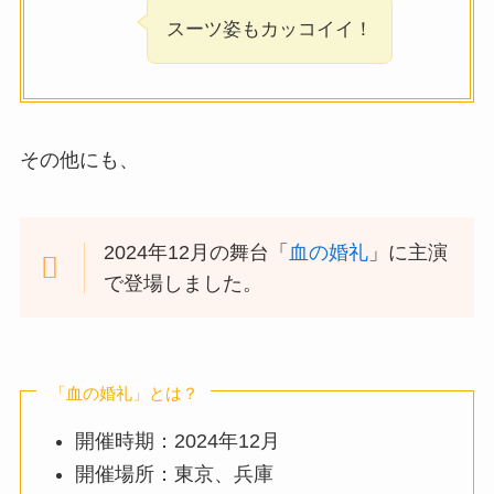
スーツ姿もカッコイイ！
その他にも、
2024年12月の舞台「
血の婚礼
」に主演
で登場しました。
「血の婚礼」とは？
開催時期：2024年12月
開催場所：東京、兵庫