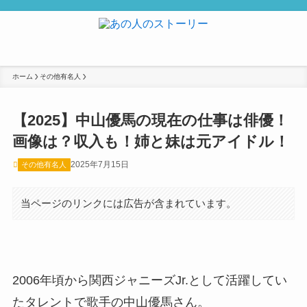
ホーム
その他有名人
【2025】中山優馬の現在の仕事は俳優！
画像は？収入も！姉と妹は元アイドル！
2025年7月15日
その他有名人
当ページのリンクには広告が含まれています。
2006年頃から関西ジャニーズJr.として活躍してい
たタレントで歌手の中山優馬さん。