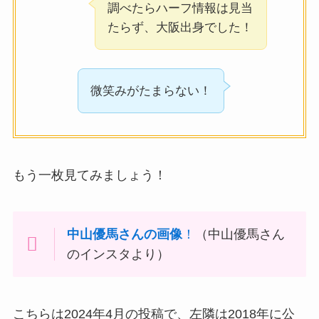
調べたらハーフ情報は見当
たらず、大阪出身でした！
微笑みがたまらない！
もう一枚見てみましょう！
中山優馬さんの画像
！
（中山優馬さん
のインスタより）
こちらは2024年4月の投稿で、左隣は2018年に公