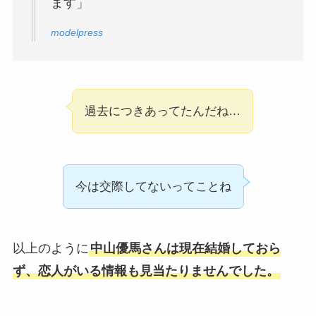
ます」
modelpress
過去につきあってたんだね…
今は交際してないってことね
以上のように
中山優馬さんは現在結婚しておら
ず、恋人がいる情報も見当たりませんでした。