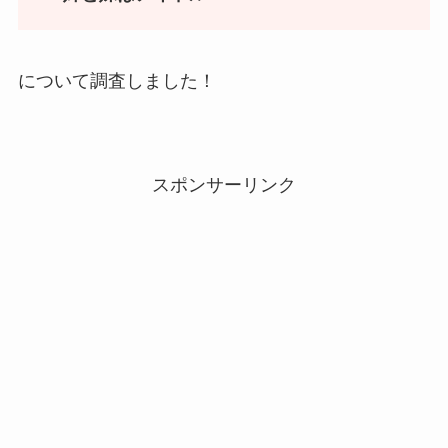
について調査しました！
スポンサーリンク