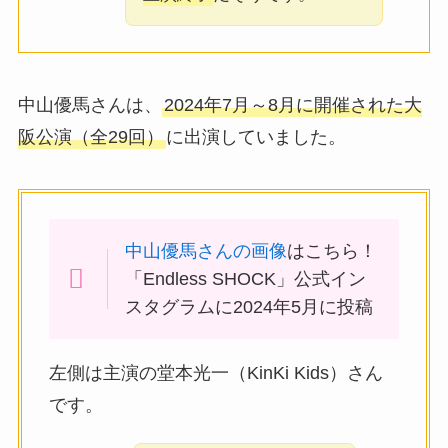
中山優馬さんは、
2024年7月～8月に開催された大
阪公演（全29回）
に出演していました。
中山優馬さんの画像
はこちら！
「Endless SHOCK」公式イン
スタグラムに2024年5月に投稿
左側は主演の堂本光一（KinKi Kids）さん
です。