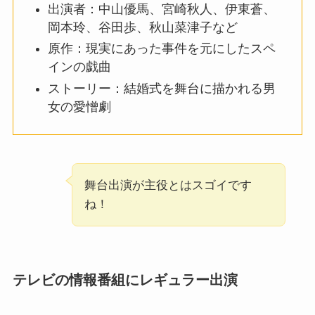
出演者：中山優馬、宮崎秋人、伊東蒼、
岡本玲、谷田歩、秋山菜津子など
原作：現実にあった事件を元にしたスペ
インの戯曲
ストーリー：結婚式を舞台に描かれる男
女の愛憎劇
舞台出演が主役とはスゴイです
ね！
テレビの情報番組にレギュラー出演