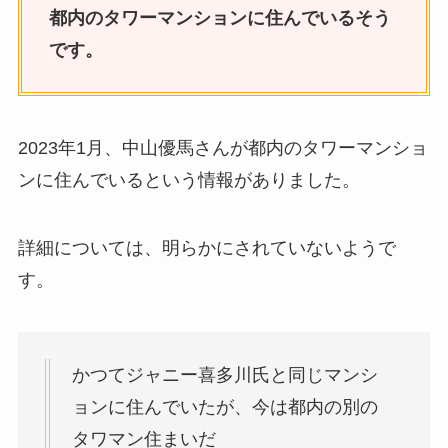
都内のタワーマンションに住んでいるそう
です。
2023年1月、中山優馬さんが都内のタワーマンショ
ンに住んでいるという情報がありました。
詳細については、明らかにされていないようで
す。
かつてジャニー喜多川氏と同じマンシ
ョンに住んでいたが、今は都内の別の
タワマン住まいだ