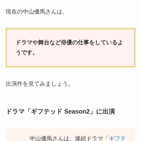
現在の中山優馬さんは、
ドラマや舞台など俳優の仕事をしているよ
うです。
出演作を見てみましょう。
ドラマ「
ギフテッド Season2」に出演
中山優馬さんは、連続ドラマ「
ギフテ