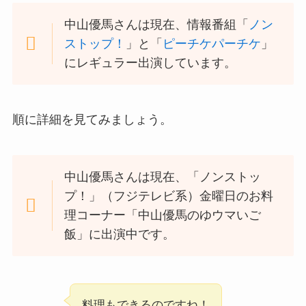
中山優馬さんは現在、情報番組「
ノン
ストップ！
」と「
ピーチケパーチケ
」
にレギュラー出演しています。
順に詳細を見てみましょう。
中山優馬さんは現在、「ノンストッ
プ！」（フジテレビ系）金曜日のお料
理コーナー「中山優馬のゆウマいご
飯」に出演中です。
料理もできるのですね！