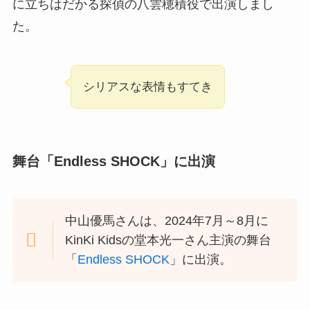
に立ちはだかる探偵の八雲穂積役で出演しまし
た。
シリアスな表情もすてき
舞台「Endless SHOCK」に出演
中山優馬さんは、2024年7月～8月に
KinKi Kidsの堂本光一さん主演の舞台
「
Endless SHOCK
」に出演。