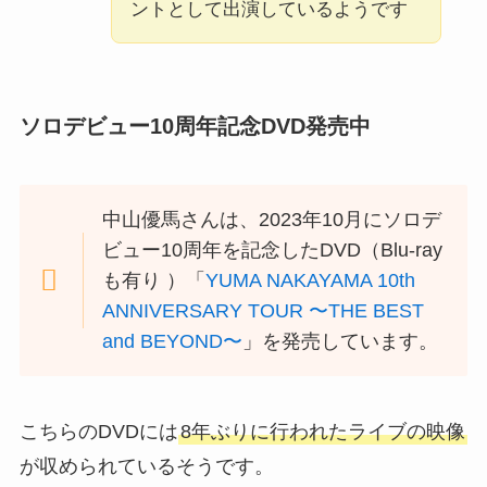
ントとして出演しているようです
ソロデビュー10周年記念DVD発売中
中山優馬さんは、2023年10月にソロデ
ビュー10周年を記念したDVD（Blu-ray
も有り ）「
YUMA NAKAYAMA 10th
ANNIVERSARY TOUR 〜THE BEST
and BEYOND〜
」を発売しています。
こちらのDVDには
8年ぶりに行われたライブの映像
が収められているそうです。