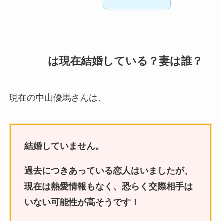
中山優馬
は現在結婚している？妻は誰？
現在の中山優馬さんは、
結婚していません。
過去につきあっている恋人はいましたが、
現在は熱愛情報もなく、恐らく交際相手は
いない可能性が高そうです！