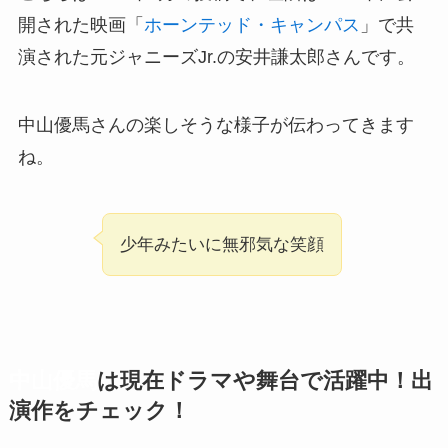
開された映画「
ホーンテッド・キャンパス
」で共
演された元ジャニーズJr.の安井謙太郎さんです。
中山優馬さんの楽しそうな様子が伝わってきます
ね。
少年みたいに無邪気な笑顔
中山優馬
は現在ドラマや舞台で活躍中！出
演作をチェック！