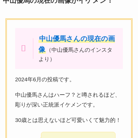
中山優馬の現在の画像がイケメン！
中山優馬さんの
現在の画
像
（中山優馬さんのインスタ
より）
2024年6月の投稿です。
中山優馬さんはハーフ？と噂されるほど、
彫りが深い正統派イケメンです。
30歳とは思えないほど可愛いくて魅力的！