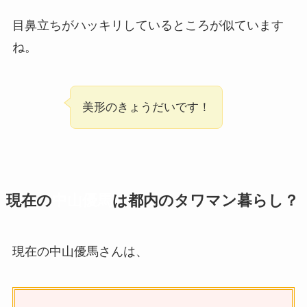
目鼻立ちがハッキリしているところが似ています
ね。
美形のきょうだいです！
現在の
中山優馬
は都内のタワマン暮らし？
現在の中山優馬さんは、