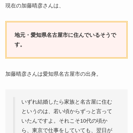
現在の加藤晴彦さんは、
地元・愛知県名古屋市に住んでいるそうで
す。
加藤晴彦さんは愛知県名古屋市の出身。
いずれ結婚したら家族と名古屋に住む
というのは、若い頃からずっと言って
いたんですよ。それこそ10代の頃か
ら、東京で仕事をしていても、翌日が