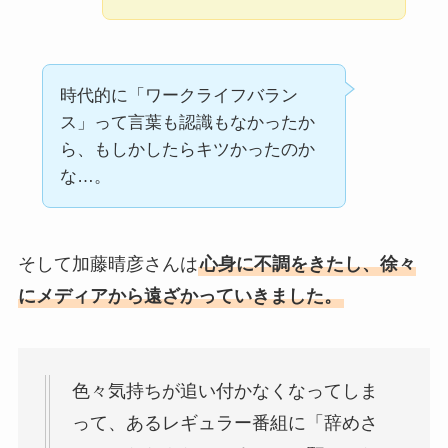
時代的に「ワークライフバラン
ス」って言葉も認識もなかったか
ら、もしかしたらキツかったのか
な…。
そして加藤晴彦さんは
心身に不調をきたし、徐々
にメディアから遠ざかっていきました。
色々気持ちが追い付かなくなってしま
って、あるレギュラー番組に「辞めさ