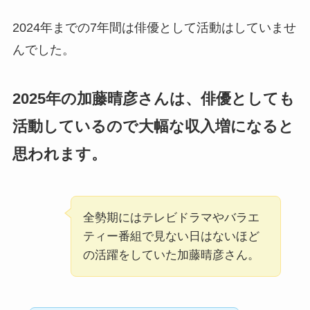
2024年までの7年間は俳優として活動はしていませ
んでした。
2025年の加藤晴彦さんは、俳優としても
活動しているので大幅な収入増になると
思われます。
全勢期にはテレビドラマやバラエ
ティー番組で見ない日はないほど
の活躍をしていた加藤晴彦さん。