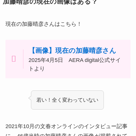
加藤晴彦の現在の画像はある？
現在の加藤晴彦さんはこちら！
【画像】現在の加藤晴彦さん
2025年4月5日 AERA digital公式サイ
トより
若い！全く変わっていない
2021年10月の文春オンラインのインタビュー記事