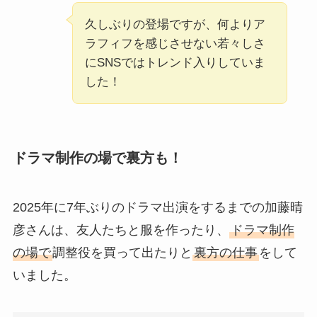
久しぶりの登場ですが、何よりア
ラフィフを感じさせない若々しさ
にSNSではトレンド入りしていま
した！
ドラマ制作の場で裏方も！
2025年に7年ぶりのドラマ出演をするまでの加藤晴
彦さんは、友人たちと服を作ったり、
ドラマ制作
の場で
調整役を買って出たりと
裏方の仕事
をして
いました。