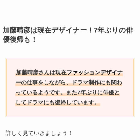
加藤晴彦は現在デザイナー！7年ぶりの俳
優復帰も！
加藤晴彦さんは現在
ファッションデザイナ
ー
の仕事をしながら、ドラマ制作にも関わ
っているようです。また7年ぶりに俳優と
してドラマにも復帰しています。
詳しく見ていきましょう！