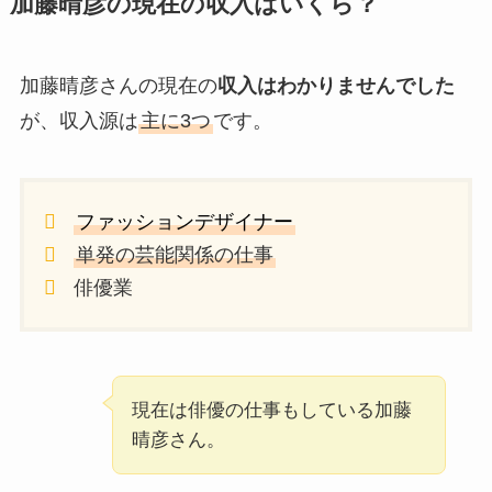
加藤晴彦の現在の収入はいくら？
加藤晴彦さんの現在の
収入はわかりませんでした
が、収入源は
主に3つ
です。
ファッションデザイナー
単発の芸能関係の仕事
俳優業
現在は俳優の仕事もしている加藤
晴彦さん。