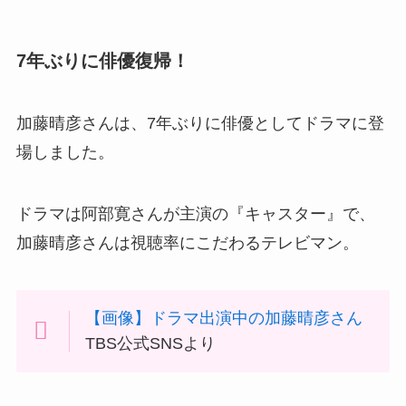
7年ぶりに俳優復帰！
加藤晴彦さんは、7年ぶりに俳優としてドラマに登
場しました。
ドラマは阿部寛さんが主演の『キャスター』で、
加藤晴彦さんは視聴率にこだわるテレビマン。
【画像】ドラマ出演中の加藤晴彦さん
TBS公式SNSより