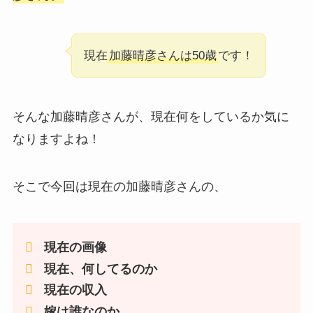
現在
加藤晴彦さんは50歳
です！
そんな加藤晴彦さんが、現在何をしているか気に
なりますよね！
そこで今回は現在の加藤晴彦さんの、
現在の画像
現在、何してるのか
現在の収入
嫁は誰なのか