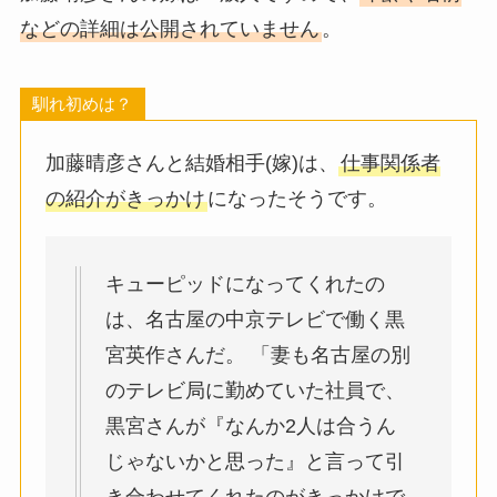
などの詳細は公開されていません
。
馴れ初めは？
加藤晴彦さんと結婚相手(嫁)は、
仕事関係者
の紹介がきっかけ
になったそうです。
キューピッドになってくれたの
は、名古屋の中京テレビで働く黒
宮英作さんだ。 「妻も名古屋の別
のテレビ局に勤めていた社員で、
黒宮さんが『なんか2人は合うん
じゃないかと思った』と言って引
き合わせてくれたのがきっかけで