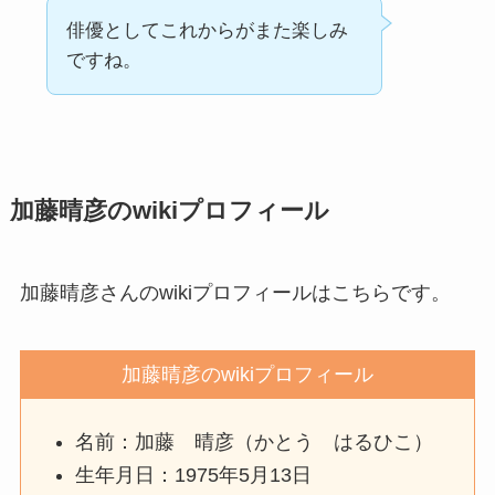
俳優としてこれからがまた楽しみ
ですね。
加藤晴彦のwikiプロフィール
加藤晴彦さんのwikiプロフィールはこちらです。
加藤晴彦のwikiプロフィール
名前：加藤 晴彦（かとう はるひこ）
生年月日：1975年5月13日