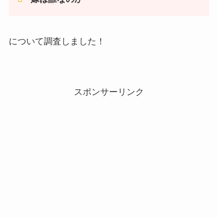
について調査しました！
スポンサーリンク