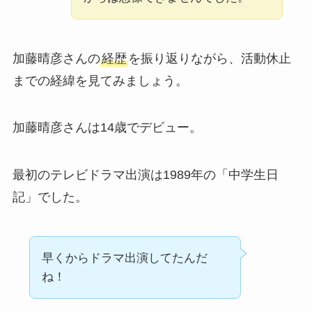
加藤晴彦さんの
経歴
を振り返りながら、活動休止
までの経緯を見てみましょう。
加藤晴彦さんは14歳でデビュー。
最初のテレビドラマ出演は1989年の「中学生日
記」でした。
早くからドラマ出演してたんだ
ね！