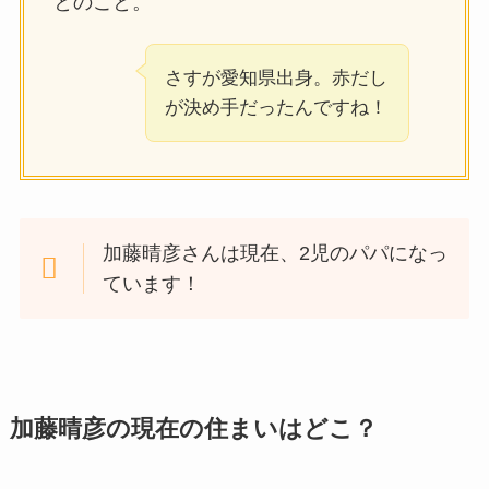
とのこと。
さすが愛知県出身。赤だし
が決め手だったんですね！
加藤晴彦さんは現在、2児のパパになっ
ています！
加藤晴彦の現在の住まいはどこ？