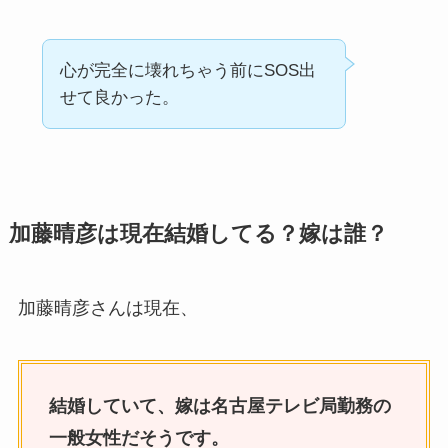
心が完全に壊れちゃう前にSOS出
せて良かった。
加藤晴彦は現在結婚してる？嫁は誰？
加藤晴彦さんは現在、
結婚していて、嫁は名古屋テレビ局勤務の
一般女性だそうです。