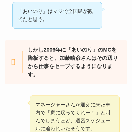
「あいのり」はマジで全国民が観
てたと思う。
しかし2006年に「あいのり」のMCを
降板すると、加藤晴彦さんはその辺り
から仕事をセーブするようになりま
す。
マネージャーさんが迎えに来た車
内で「家に戻ってくれー！」と叫
んでしまうほど、過密スケジュー
ルに追われいたそうです。