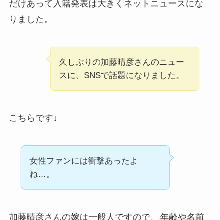
だけあって入籍発表は大きくネットニュースにな
りました。
久しぶりの加藤晴彦さんのニュー
スに、SNSで話題になりました。
こちらです↓
女性ファンには衝撃あったよ
ね…。
加藤晴彦さんの嫁は一般人ですので、
年齢や名前