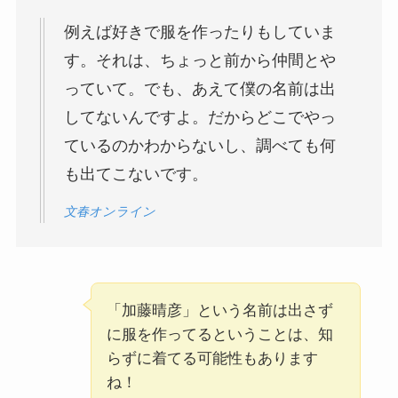
例えば好きで服を作ったりもしていま
す。それは、ちょっと前から仲間とや
っていて。でも、あえて僕の名前は出
してないんですよ。だからどこでやっ
ているのかわからないし、調べても何
も出てこないです。
文春オンライン
「加藤晴彦」という名前は出さず
に服を作ってるということは、知
らずに着てる可能性もあります
ね！