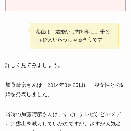
現在は、結婚から約10年目。子ど
もは2人いらっしゃるそうです。
詳しく見てみましょう。
加藤晴彦さんは、2014年8月25日に一般女性との結
婚を発表しました。
当時の加藤晴彦さんは、すでにテレビなどのメデ
ィア露出を減らしていたのですが、さすが人気者