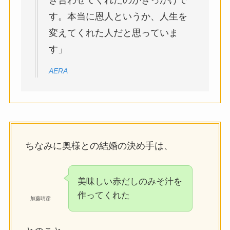
す。本当に恩人というか、人生を
変えてくれた人だと思っていま
す」
AERA
ちなみに奥様との結婚の決め手は、
美味しい赤だしのみそ汁を
作ってくれた
加藤晴彦