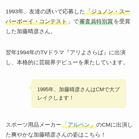
1993年、友達の誘いで応募した
「ジュノン・スー
パーボーイ・コンテスト
」で
審査員特別賞
を受賞
した加藤晴彦さん。
翌年1994年のTVドラマ『アリよさらば』に出演
し、本格的に芸能界デビューを果たしています。
1995年、加藤晴彦さんはCMで大ブ
レイクします！
スポーツ用品メーカー
「アルペン」
のCMに出演し
た爽やかな加藤晴彦さんの姿はこちら！