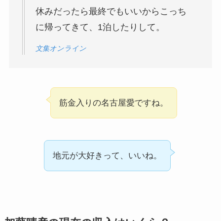
休みだったら最終でもいいからこっち
に帰ってきて、1泊したりして。
文集オンライン
筋金入りの名古屋愛ですね。
地元が大好きって、いいね。