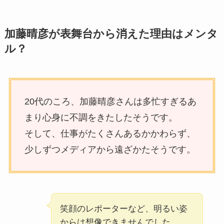
加藤晴彦が表舞台から消えた理由はメンタ
ル？
20代のころ、加藤晴彦さんは多忙すぎるあ
まり心身に不調をきたしたそうです。
そして、仕事がたくさんあるかかわらず、
少しずつメディアから遠ざかたそうです。
笑顔のレポーターなど、明るい姿
からは想像できませんでした。