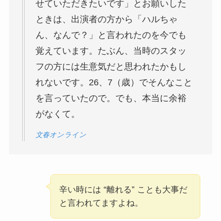
せていただきたいです」とお願いした
ときは、出演者の方から「ハルちゃ
ん、なんで？」と言われたのを今でも
覚えています。たぶん、当時のスタッ
フの方には生意気だと思われたかもし
れないです。26、7（歳）でそんなこと
を言っていたので。でも、本当に余裕
がなくて。
文春オンライン
辛い時には “離れる” ことも大事だ
と言われてますよね。