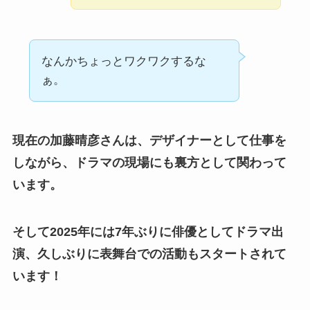
なんかちょっとワクワクするな
ぁ。
現在の加藤晴彦さんは、デザイナーとして仕事を
しながら、ドラマの現場にも裏方として関わって
います。
そして2025年には7年ぶりに俳優としてドラマ出
演、久しぶりに表舞台での活動もスタートされて
います！