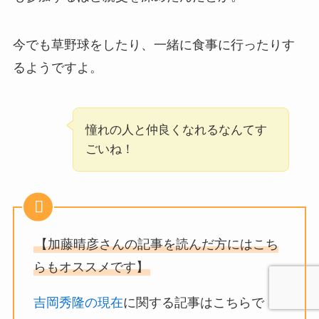
今でも草野球をしたり、一緒に食事に行ったりす
るようですよ。
憧れの人と仲良くなれるなんてす
ごいね！
【加藤晴彦さんの記事を読んだ方にはこち
らもオススメです】
吉岡秀隆の現在
に関する記事はこちらで