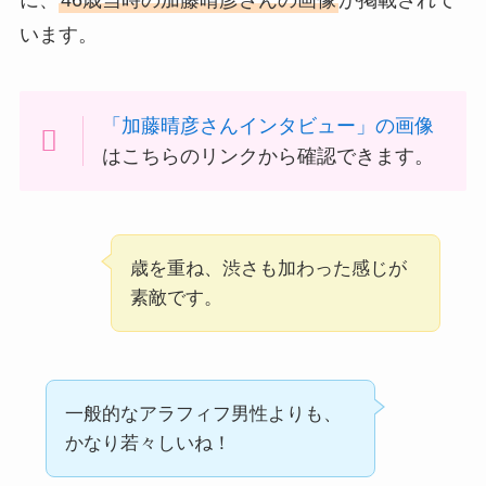
に、
46歳当時の加藤晴彦さんの画像
が掲載されて
います。
「加藤晴彦さんインタビュー」の画像
はこちらのリンクから確認できます。
歳を重ね、渋さも加わった感じが
素敵です。
一般的なアラフィフ男性よりも、
かなり若々しいね！