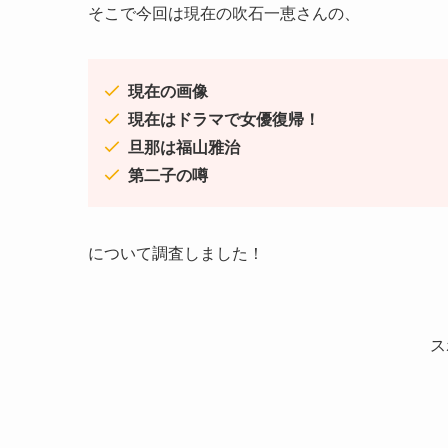
そこで今回は現在の吹石一恵さんの、
現在の画像
現在はドラマで女優復帰！
旦那は福山雅治
第二子の噂
について調査しました！
ス