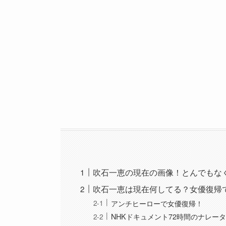
吹石一恵の現在の画像！とんでもな
吹石一恵は現在何してる？女優復帰
アンチヒーローで女優復帰！
NHKドキュメント72時間のナレー