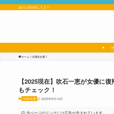
あの人現在何してる？
ホーム
俳優&女優
【2025現在】吹石一恵が女優に
もチェック！
俳優&女優
2025年9月14日
当ページのリンクには広告が含まれています。