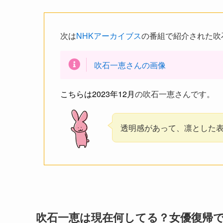
次は
NHKアーカイブス
の番組で紹介された吹
吹石一恵さんの画像
こちらは2023年12月
の吹石一恵さんです。
透明感があって、凛とした
吹石一恵は現在何してる？女優復帰