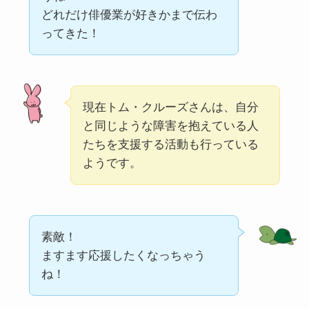
どれだけ俳優業が好きかまで伝わ
ってきた！
現在トム・クルーズさんは、自分
と同じような障害を抱えている人
たちを支援する活動も行っている
ようです。
素敵！
ますます応援したくなっちゃう
ね！