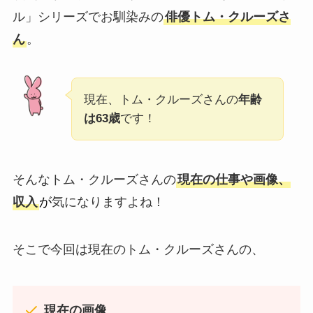
ル」シリーズでお馴染みの
俳優トム・クルーズさ
ん
。
現在、トム・クルーズさんの
年齢
は63歳
です！
そんなトム・クルーズさんの
現在の仕事や画像、
収入
が
気になりますよね！
そこで今回は現在のトム・クルーズさんの、
現在の画像