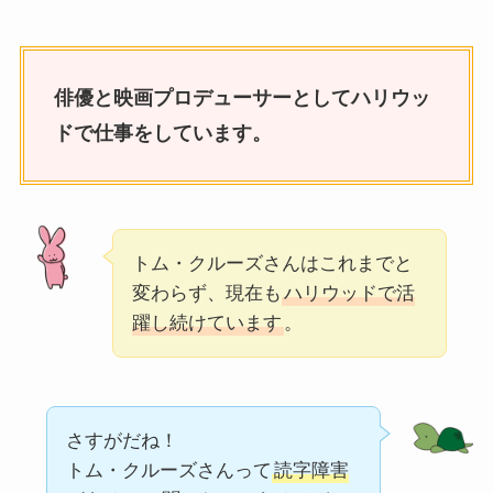
俳優と映画プロデューサーとしてハリウッ
ドで仕事をしています。
トム・クルーズさんはこれまでと
変わらず、現在も
ハリウッドで活
躍し続けています
。
さすがだね！
トム・クルーズさんって
読字障害