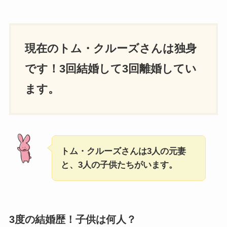
現在のトム・クルーズさんは独身
です！3回結婚して3回離婚してい
ます。
トム・クルーズさんは3人の元妻
と、3人の子供たちがいます。
3度の結婚歴！子供は何人？