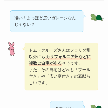
凄い！よっぽど広いガレージなん
じゃない？
トム・クルーズさんはフロリダ州
以外にも
カリフォルニア州などに
複数ご自宅がある
そうです。
また、その自宅はどれも「プール
付き」や「広い庭付き」の豪邸ら
しいです。