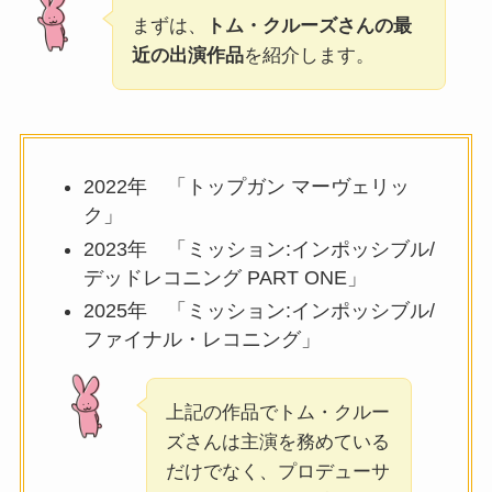
まずは、
トム・クルーズさんの最
近の出演作品
を紹介します。
2022年 「トップガン マーヴェリッ
ク」
2023年 「ミッション:インポッシブル/
デッドレコニング PART ONE」
2025年 「ミッション:インポッシブル/
ファイナル・レコニング」
上記の作品でトム・クルー
ズさんは主演を務めている
だけでなく、プロデューサ