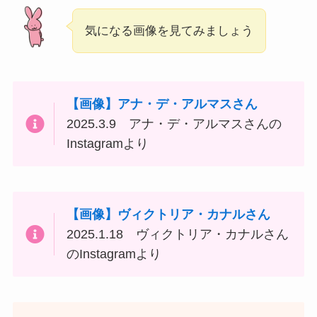
気になる画像を見てみましょう
【画像】アナ・デ・アルマスさん
2025.3.9 アナ・デ・アルマスさんの
Instagramより
【画像】ヴィクトリア・カナルさん
2025.1.18 ヴィクトリア・カナルさん
のInstagramより