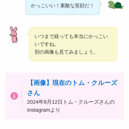
かっこいい！素敵な笑顔だ！
いつまで経っても本当にかっこい
いですね。
別の画像も見てみましょう。
【画像】現在のトム・クルーズ
さん
2024年8月12日トム・クルーズさんの
Instagramより