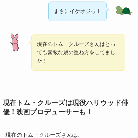
まさにイケオジっ！
現在のトム・クルーズさんはとっ
ても素敵な歳の重ね方をしてまし
た！
現在トム・クルーズは現役ハリウッド俳
優！映画プロデューサーも！
現在のトム・クルーズさんは、