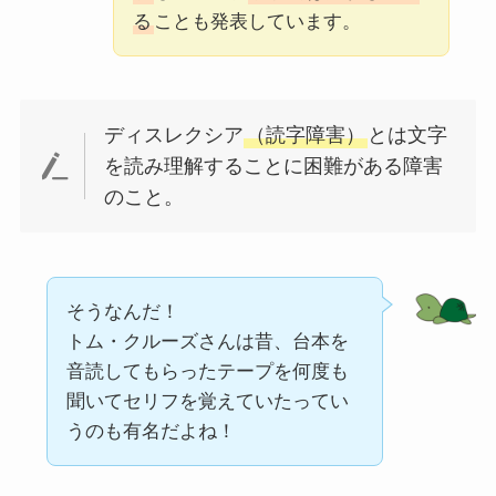
る
ことも発表しています。
ディスレクシア
（読字障害）
とは文字
を読み理解することに困難がある障害
のこと。
そうなんだ！
トム・クルーズさんは昔、台本を
音読してもらったテープを何度も
聞いてセリフを覚えていたってい
うのも有名だよね！