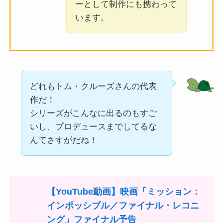
ーとして制作にも携わって
います。
どれもトム・クルーズさんの代表
作だ！
シリーズがこんなに出るのもすご
いし、プロデュースまでしてるな
んてさすがだね！
【YouTube動画】映画「ミッション：
インポッシブル／ファイナル・レコニ
ング」ファイナル予告