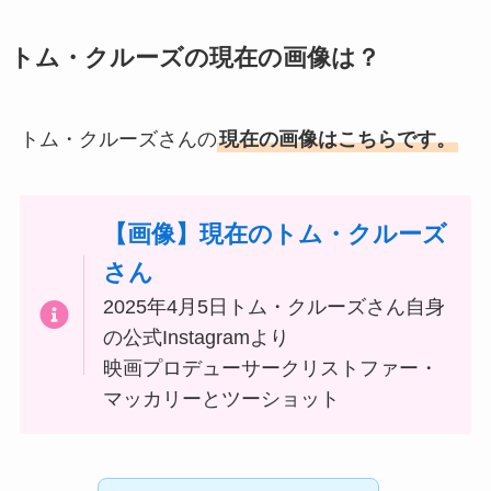
トム・クルーズの現在の画像は？
トム・クルーズさんの
現在の画像はこちらです。
【画像】現在のトム・クルーズ
さん
2025年4月5日トム・クルーズさん自身
の公式Instagramより
映画プロデューサークリストファー・
マッカリーとツーショット