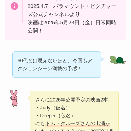
2025.4.7 パラマウント・ピクチャー
ズ公式チャンネルより
映画は2025年5月23日（金）日米同時
公開！
60代とは思えないほど、今回もア
クションシーン満載の予感！
さらに2026年公開予定の映画2本、
・Judy（仮名）
・Deeper（仮名）
にも
トム・クルーズさんの出演が