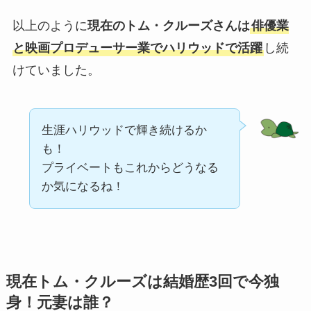
以上のように
現在のトム・クルーズさんは
俳優業
と映画プロデューサー業でハリウッドで活躍
し続
けていました。
生涯ハリウッドで輝き続けるか
も！
プライベートもこれからどうなる
か気になるね！
現在トム・クルーズは結婚歴3回で今独
身！元妻は誰？