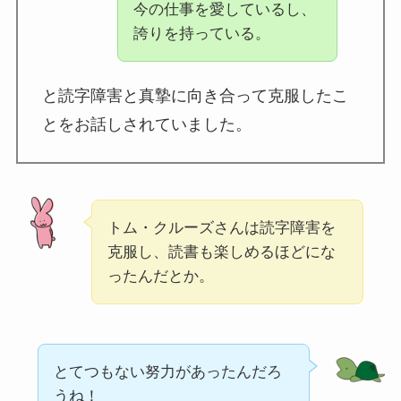
今の仕事を愛しているし、
誇りを持っている。
と読字障害と真摯に向き合って克服したこ
とをお話しされていました。
トム・クルーズさんは読字障害を
克服し、読書も楽しめるほどにな
ったんだとか。
とてつもない努力があったんだろ
うね！