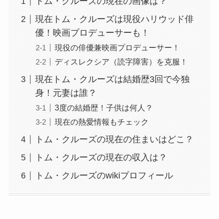
トム・クルーズの現在の画像は？
現在トム・クルーズは現役ハリウッド俳
優！映画プロデューサーも！
現役の俳優兼映画プロデューサー！
ディスレクシア（読字障害）を克服！
現在トム・クルーズは結婚歴3回で今独
身！元妻は誰？
3度の結婚歴！子供は何人？
現在の熱愛情報もチェック
トム・クルーズの現在の住まいはどこ？
トム・クルーズの現在の収入は？
トム・クルーズのwikiプロフィール