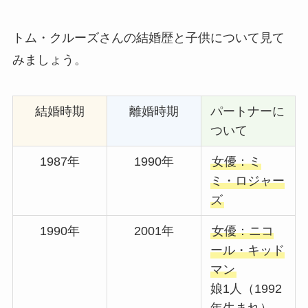
トム・クルーズさんの結婚歴と子供について見て
みましょう。
結婚時期
離婚時期
パートナーに
ついて
1987年
1990年
女優：ミ
ミ・ロジャー
ズ
1990年
2001年
女優：ニコ
ール・キッド
マン
娘1人（1992
年生まれ）、