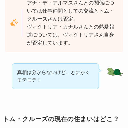
アナ・デ・アルマスさんとの関係につ
いては仕事仲間としての交流とトム・
クルーズさんは否定。
ヴィクトリア・カナルさんとの熱愛報
道については、ヴィクトリアさん自身
が否定しています。
真相は分からないけど、とにかく
モテモテ！
トム・クルーズの現在の住まいはどこ？