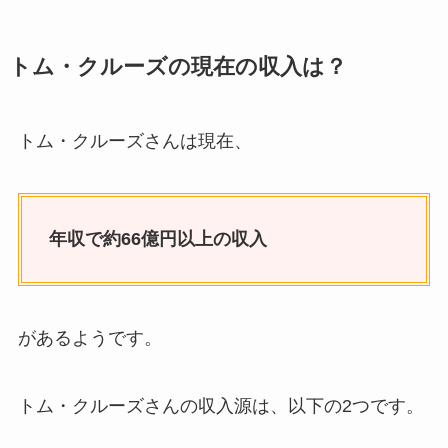
トム・クルーズの現在の収入は？
トム・クルーズさんは現在、
年収で約66億円以上の収入
があるようです。
トム・クルーズさんの収入源は、以下の2つです。