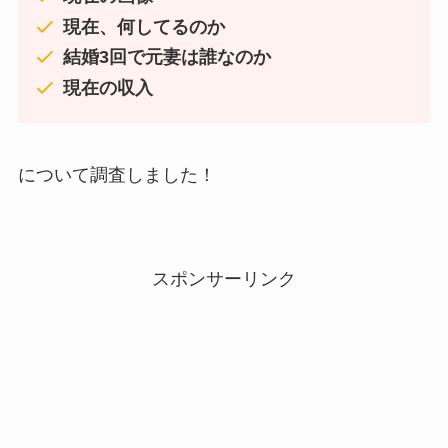
現在、何してるのか
結婚3回で元妻は誰なのか
現在の収入
について調査しました！
スポンサーリンク