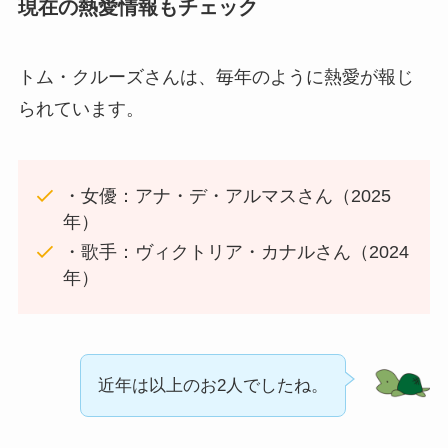
現在の熱愛情報もチェック
トム・クルーズさんは、毎年のように熱愛が報じ
られています。
・女優：アナ・デ・アルマスさん（2025
年）
・歌手：ヴィクトリア・カナルさん（2024
年）
近年は以上のお2人でしたね。