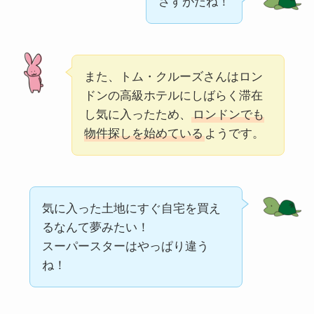
さすがだね！
また、トム・クルーズさんはロン
ドンの高級ホテルにしばらく滞在
し気に入ったため、
ロンドンでも
物件探しを始めている
ようです。
気に入った土地にすぐ自宅を買え
るなんて夢みたい！
スーパースターはやっぱり違う
ね！