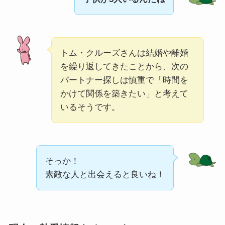
トム・クルーズさんは結婚や離婚
を繰り返してきたことから、次の
パートナー探しは慎重で「時間を
かけて関係を築きたい」と考えて
いるそうです。
そっか！
素敵な人と出会えると良いね！